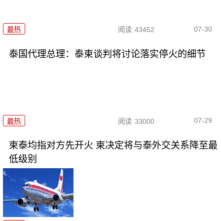
07-30
最热
阅读
43452
泰国代理总理：泰柬谈判将讨论落实停火的细节
07-29
最热
阅读
33000
柬泰均指对方先开火 柬决定将与泰外交关系降至最
低级别