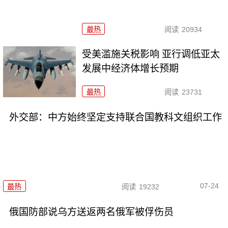
最热
阅读
20934
受美滥施关税影响 亚行调低亚太
发展中经济体增长预期
最热
阅读
23731
外交部：中方始终坚定支持联合国教科文组织工作
07-24
最热
阅读
19232
俄国防部说乌方送返两名俄军被俘伤员