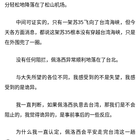
分轻松地降落在了松山机场。
中间可证实的，只有一架苏35飞向了台湾海峡，但今
天各方面消息，都说这架苏35根本没有穿越台湾海峡，只是
在外围兜了一圈。
没有任何阻拦，佩洛西异常顺利地落在了台北。
与大失所望的各位不同，我感受到的不是失望，我感
受到的是诡异。
我一直判断，如果佩洛西执意去台湾，那我们是不会
阻止的，我觉得诡异的，是事前事后的一些反应。
为什么我一直认定，佩洛西会平安走完台湾这一趟