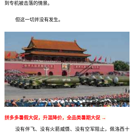
到专机被击落的情景。
但这一切并没有发生。
拼多多暑假大促，升温降价，全品类暑期大促 →
没有伴飞、没有火箭威慑、没有空军阻止，佩洛西十