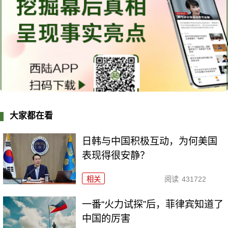
大家都在看
日韩与中国积极互动，为何美国
表现得很安静？
相关
阅读
431722
一番“火力试探”后，菲律宾知道了
中国的厉害