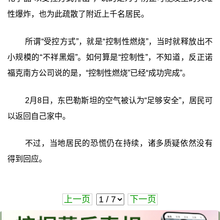
性爆炸，也为此疏散了附近上千名居民。
所谓“受控方式”，就是“控制性燃烧”，当时就释放出不
小规模的“不祥黑烟”。如何算是“控制性”，不知道，反正诺
福克南方公司说的是，“控制性燃烧”已经“成功完成”。
2月8日，东巴勒斯坦的空气被认为“足够安全”，居民可
以返回自己家中。
不过，当地居民的恐慌仍在持续，诸多质疑依然没有
得到回应。
上一页
下一页