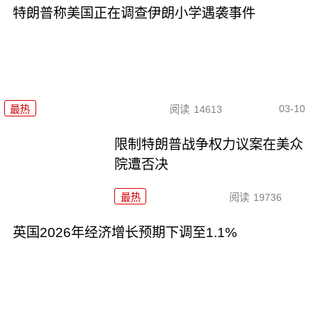
特朗普称美国正在调查伊朗小学遇袭事件
03-10
最热
阅读
14613
限制特朗普战争权力议案在美众
院遭否决
最热
阅读
19736
英国2026年经济增长预期下调至1.1%