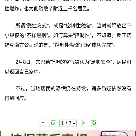
性爆炸，也为此疏散了附近上千名居民。
所谓“受控方式”，就是“控制性燃烧”，当时就释放出不
小规模的“不祥黑烟”。如何算是“控制性”，不知道，反正诺
福克南方公司说的是，“控制性燃烧”已经“成功完成”。
2月8日，东巴勒斯坦的空气被认为“足够安全”，居民可
以返回自己家中。
不过，当地居民的恐慌仍在持续，诸多质疑依然没有
得到回应。
上一页
下一页