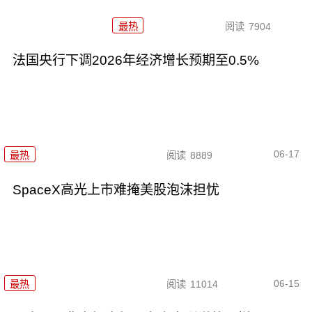
最热
阅读
7904
法国央行下调2026年经济增长预期至0.5%
06-17
最热
阅读
8889
SpaceX高光上市难掩美股泡沫担忧
06-15
最热
阅读
11014