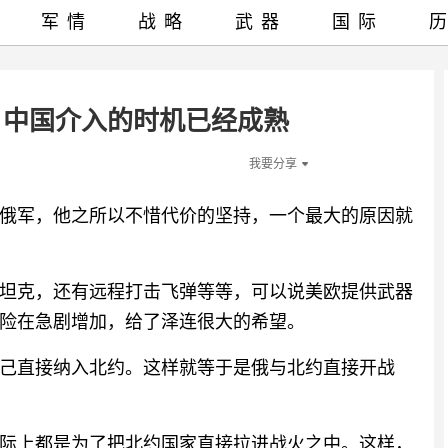
军情
战略
武器
国际
，中国介入的时机已经成熟
我要分享
俄军，他之所以不惜代价的坚持，一个最大的原因就
坦克，还有远程打击飞弹等等，可以说美欧提供武器
险在急剧增加，给了泽连很大的希望。
己直接纳入北约。这样就等于是俄与北约直接开战
际上都是为了把北约国家直接拉进战火之中。这样，