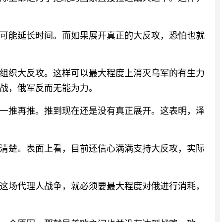
可能延长时间。而如果展开真正的大反攻，恐怕也就
组织大反攻。这样可以最大程度上消灭乌军的有生力
战，俄军反而无能为力。
一推再推。推到现在还是没有真正展开。这表明，泽
清楚。表面上看，目前还信心满满支持大反攻，实际
这场代理人战争，就必须要最大程度对俄进行消耗，