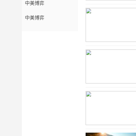
中美博弈
中美博弈