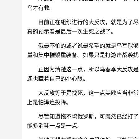
乌才有救。
目前正在组织进行的大反攻，就是为了尽
真的预示着是最后一次生死之战了。
俄最不怕的或者说最希望的就是乌军能够
量和集中摧毁重装备。如果只是打游击战袭扰
正因为清楚这一点，所以乌春季大反攻是
连也藏着自己的小心眼。
大反攻等于是找死，这一点美欧应当非常
上是怕泽连投降。
尽管知道拖不垮俄罗斯，可既然已经打了
能多消耗一点是一点。