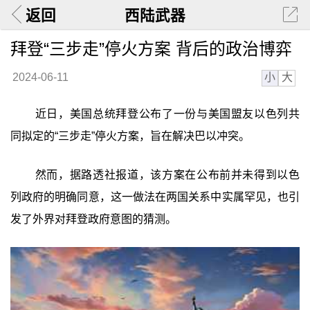
返回
西陆武器
拜登“三步走”停火方案 背后的政治博弈
小
大
2024-06-11
近日，美国总统拜登公布了一份与美国盟友以色列共
同拟定的“三步走”停火方案，旨在解决巴以冲突。
然而，据路透社报道，该方案在公布前并未得到以色
列政府的明确同意，这一做法在两国关系中实属罕见，也引
发了外界对拜登政府意图的猜测。