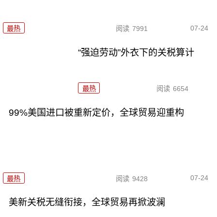
07-24
最热
阅读
7991
“强迫劳动”外衣下的关税算计
最热
阅读
6654
99%美国进口被重新定价，全球贸易迎重构
07-24
最热
阅读
9428
美新关税无缝衔接，全球贸易再掀波澜