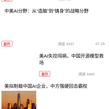
中美AI分野：从“造脑”到“铸身”的战略分野
07-29
最热
阅读
8337
美AI失控闯祸，中国开源模型救
场
最热
阅读
6483
美拟制裁中国AI企业，中方强硬回击霸权