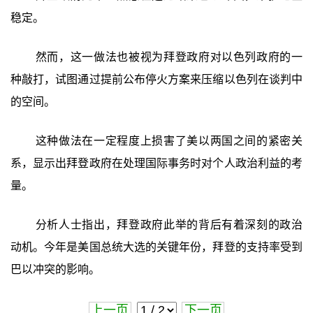
稳定。
然而，这一做法也被视为拜登政府对以色列政府的一
种敲打，试图通过提前公布停火方案来压缩以色列在谈判中
的空间。
这种做法在一定程度上损害了美以两国之间的紧密关
系，显示出拜登政府在处理国际事务时对个人政治利益的考
量。
分析人士指出，拜登政府此举的背后有着深刻的政治
动机。今年是美国总统大选的关键年份，拜登的支持率受到
巴以冲突的影响。
上一页
下一页