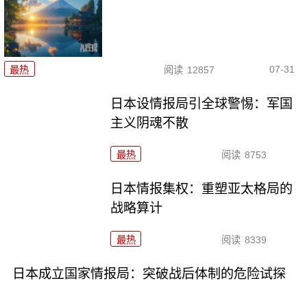
07-31
最热
阅读
12857
日本设情报局引全球警惕：军国
主义阴魂不散
最热
阅读
8753
日本情报集权：重塑亚太格局的
战略算计
最热
阅读
8339
日本成立国家情报局：突破战后体制的危险试探