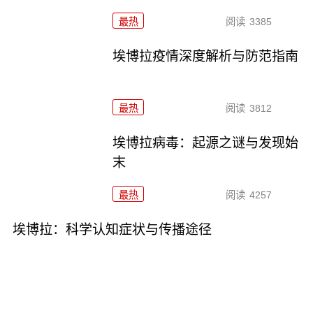
最热
阅读
3385
埃博拉疫情深度解析与防范指南
最热
阅读
3812
埃博拉病毒：起源之谜与发现始
末
最热
阅读
4257
埃博拉：科学认知症状与传播途径