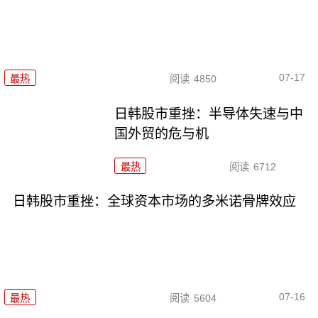
07-17
最热
阅读
4850
日韩股市重挫：半导体失速与中
国外贸的危与机
最热
阅读
6712
日韩股市重挫：全球资本市场的多米诺骨牌效应
07-16
最热
阅读
5604