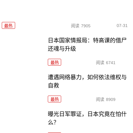
07-31
最热
阅读
7905
日本国家情报局：特高课的借尸
还魂与升级
最热
阅读
6741
遭遇网络暴力，如何依法维权与
自救
最热
阅读
8909
曝光日军罪证，日本究竟在怕什
么？