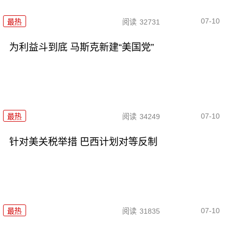
07-10
最热
阅读
32731
为利益斗到底 马斯克新建“美国党”
07-10
最热
阅读
34249
针对美关税举措 巴西计划对等反制
07-10
最热
阅读
31835