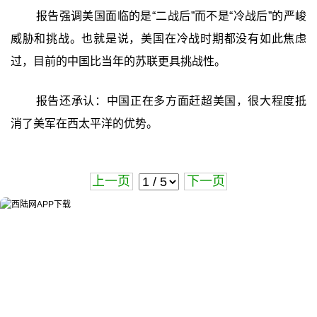
报告强调美国面临的是“二战后”而不是“冷战后”的严峻
威胁和挑战。也就是说，美国在冷战时期都没有如此焦虑
过，目前的中国比当年的苏联更具挑战性。
报告还承认：中国正在多方面赶超美国，很大程度抵
消了美军在西太平洋的优势。
上一页
下一页