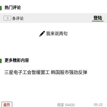
热门评论
登陆
0
条评论
我来说两句
更多精彩内容
三星电子工会暂缓罢工 韩国股市强劲反弹
05-22
最热
阅读
54433