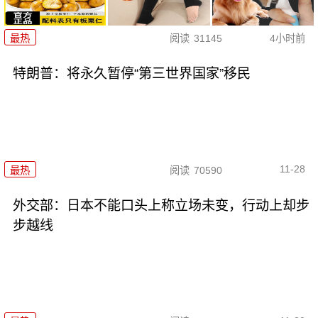
最热
阅读
31145
4小时前
特朗普：将永久暂停“第三世界国家”移民
11-28
最热
阅读
70590
外交部：日本不能口头上称立场未变，行动上却步
步越线