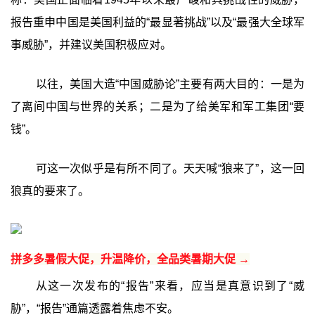
报告重申中国是美国利益的“最显著挑战”以及“最强大全球军
事威胁”，并建议美国积极应对。
以往，美国大造“中国威胁论”主要有两大目的：一是为
了离间中国与世界的关系；二是为了给美军和军工集团“要
钱”。
可这一次似乎是有所不同了。天天喊“狼来了”，这一回
狼真的要来了。
拼多多暑假大促，升温降价，全品类暑期大促 →
从这一次发布的“报告”来看，应当是真意识到了“威
胁”，“报告”通篇透露着焦虑不安。