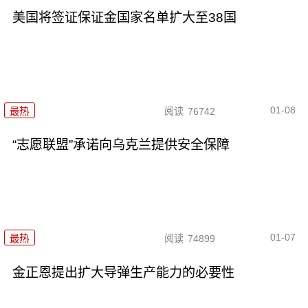
美国将签证保证金国家名单扩大至38国
01-08
最热
阅读
76742
“志愿联盟”承诺向乌克兰提供安全保障
01-07
最热
阅读
74899
金正恩提出扩大导弹生产能力的必要性