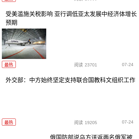
受美滥施关税影响 亚行调低亚太发展中经济体增长
预期
07-24
最热
阅读
23701
外交部：中方始终坚定支持联合国教科文组织工作
07-24
最热
阅读
19205
俄国防部说乌方送返两名俄军被