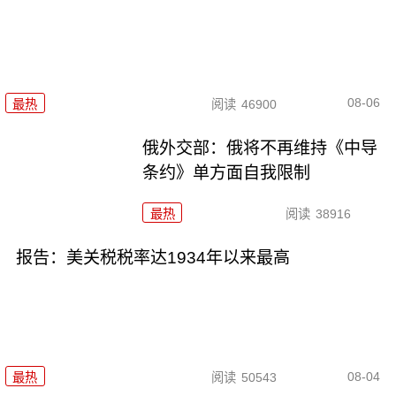
08-06
最热
阅读
46900
俄外交部：俄将不再维持《中导
条约》单方面自我限制
最热
阅读
38916
报告：美关税税率达1934年以来最高
08-04
最热
阅读
50543