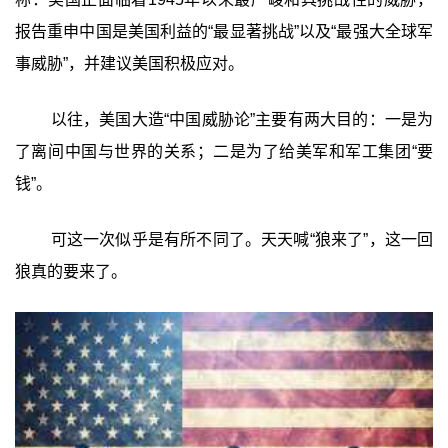
报告重申中国是美国利益的“最显著挑战”以及“最强大全球军
事威胁”，并建议美国积极应对。
以往，美国大造“中国威胁论”主要有两大目的：一是为
了离间中国与世界的关系；二是为了给美军和军工集团“要
钱”。
可这一次似乎是有所不同了。天天喊“狼来了”，这一回
狼真的要来了。