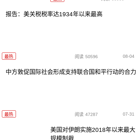
报告：美关税税率达1934年以来最高
08-04
最热
阅读
50596
中方敦促国际社会形成支持联合国和平行动的合力
07-31
最热
阅读
47287
美国对伊朗实施2018年以来最大
规模制裁