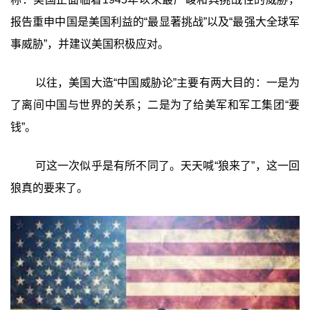
报告重申中国是美国利益的“最显著挑战”以及“最强大全球军
事威胁”，并建议美国积极应对。
以往，美国大造“中国威胁论”主要有两大目的：一是为
了离间中国与世界的关系；二是为了给美军和军工集团“要
钱”。
可这一次似乎是有所不同了。天天喊“狼来了”，这一回
狼真的要来了。