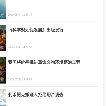
2026-08-04 13:33:15
《科学规划促发展》出版发行
2026-08-03 14:27:58
我国将统筹推进革命文物环境整治工程
2026-07-29 15:09:04
刺杀柯克嫌疑人拒绝配合调查