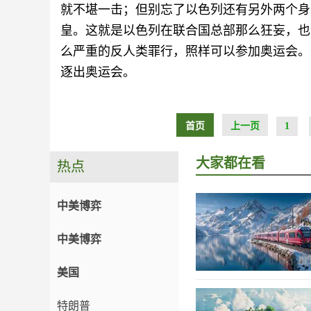
就不堪一击；但别忘了以色列还有另外两个身
皇。这就是以色列在联合国总部那么狂妄，也
么严重的反人类罪行，照样可以参加奥运会。
逐出奥运会。
首页
上一页
1
大家都在看
热点
中美博弈
中美博弈
美国
特朗普