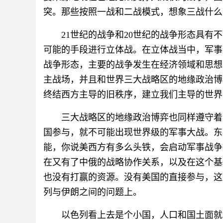
突。那些按照一战和二战模式，想象三战什么
21世纪的战争和20世纪的战争形态具有
可能的手段进行立体战。在立体战当中，军事
战争形态，主要的战争发生在经济领域和思想
主战场，并且和世界三大战略区的地缘政治博
终结西方主导的旧秩序，建立我们主导的世界
三大战略区的地缘政治博弈也同样遵守着
国参与，就不可能出现世界级的军事大战。东
能，你说美西方有多么头铁，会启动军事战争
在又有了中俄的战略协作关系，以及在这个基
也没有打赢的资源。没有美国的直接参与，这
列与伊朗之间的问题上。
以色列看上去是个小国，人口和国土面就