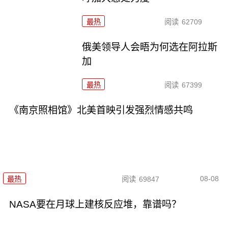
最热
阅读
62709
俄美领导人会晤为何选在阿拉斯
加
最热
阅读
67399
《南京照相馆》北美首映引发强烈情感共鸣
08-08
最热
阅读
69847
NASA要在月球上建核反应堆，靠谱吗？