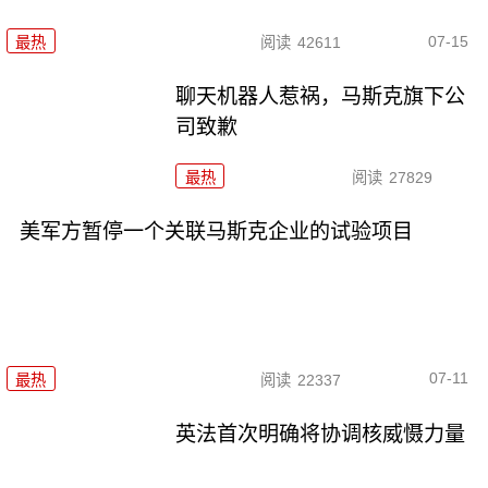
07-15
最热
阅读
42611
聊天机器人惹祸，马斯克旗下公
司致歉
最热
阅读
27829
美军方暂停一个关联马斯克企业的试验项目
07-11
最热
阅读
22337
英法首次明确将协调核威慑力量