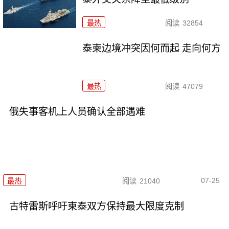
最热
阅读
32854
泰柬边境冲突因何而起 走向何方
最热
阅读
47079
俄失事客机上人员确认全部遇难
07-25
最热
阅读
21040
古特雷斯呼吁柬泰双方保持最大限度克制