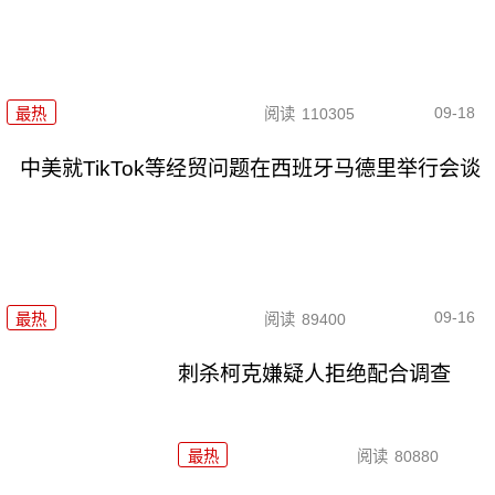
09-18
最热
阅读
110305
中美就TikTok等经贸问题在西班牙马德里举行会谈
09-16
最热
阅读
89400
刺杀柯克嫌疑人拒绝配合调查
最热
阅读
80880