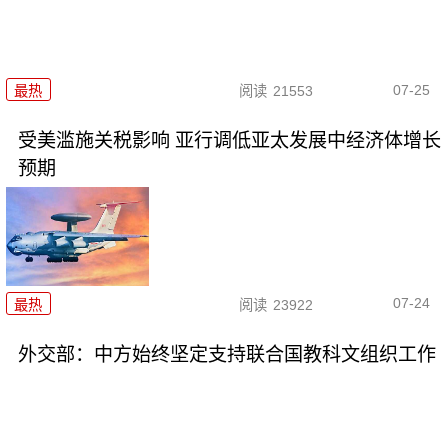
07-25
最热
阅读
21553
受美滥施关税影响 亚行调低亚太发展中经济体增长
预期
07-24
最热
阅读
23922
外交部：中方始终坚定支持联合国教科文组织工作