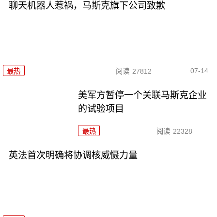
聊天机器人惹祸，马斯克旗下公司致歉
07-14
最热
阅读
27812
美军方暂停一个关联马斯克企业
的试验项目
最热
阅读
22328
英法首次明确将协调核威慑力量