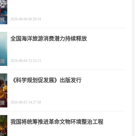
2026-08-06 09:28:54
全国海洋旅游消费潜力持续释放
2026-08-04 13:33:15
《科学规划促发展》出版发行
2026-08-03 14:27:58
我国将统筹推进革命文物环境整治工程