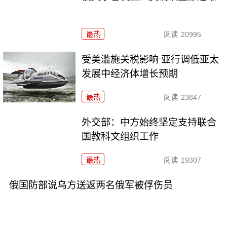
最热
阅读
20995
受美滥施关税影响 亚行调低亚太
发展中经济体增长预期
最热
阅读
23847
外交部：中方始终坚定支持联合
国教科文组织工作
最热
阅读
19307
俄国防部说乌方送返两名俄军被俘伤员