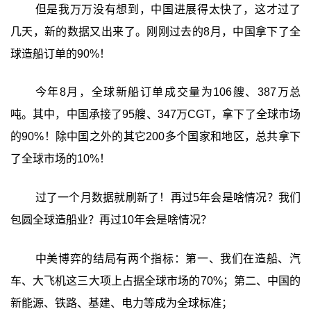
但是我万万没有想到，中国进展得太快了，这才过了
几天，新的数据又出来了。刚刚过去的8月，中国拿下了全
球造船订单的90%！
今年8月，全球新船订单成交量为106艘、387万总
吨。其中，中国承接了95艘、347万CGT，拿下了全球市场
的90%！除中国之外的其它200多个国家和地区，总共拿下
了全球市场的10%！
过了一个月数据就刷新了！再过5年会是啥情况？我们
包圆全球造船业？再过10年会是啥情况？
中美博弈的结局有两个指标：第一、我们在造船、汽
车、大飞机这三大项上占据全球市场的70%；第二、中国的
新能源、铁路、基建、电力等成为全球标准；