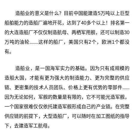
造船业的意义是什么？目前中国能建造5万吨以上巨型
船舶能力的造船厂遍地开花，达到了40多个以上！排名第一
的大连造船厂不仅仅制造航母、两栖军用舰，还可以制造30
万吨的油轮.......这样的船厂，美国只有2个，欧洲1个都没
有。
造船业，是一国海军实力的基础。因为只有成规模的
造船大国，才能有更为强大的制造能力、更为完整的供应
链、更密集的技术人员团队、价格上更有优势的零部件......
因为无论如何，军舰的数量是有限的，它不可能光造军舰，
一个国家很难仅仅依托建造军舰形成自己的产业链。在完整
供应链的前提下，大型造船厂，可以随时在加工图纸的指导
下，去建造军工航母。