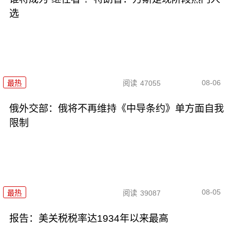
选
08-06
最热
阅读
47055
俄外交部：俄将不再维持《中导条约》单方面自我
限制
08-05
最热
阅读
39087
报告：美关税税率达1934年以来最高