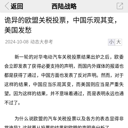
返回
西陆战略
诡异的欧盟关税投票，中国乐观其变，
美国发愁
小
大
2024-10-08
动态大参考
新一轮的对华电动汽车关税投票结果出炉之后，欧委
会立即发表了获得必要支持的声明，而国内外媒体的报道也
都是获得了通过，中国方面也发表了反对声明。然而，对于
这样的结果，中国应当乐观其变，而美国则应当是严重失
望。因为这样的结果，并不意味着通过，而是表明永远也通
不过了。
为什么说欧盟的汽车关税投票以及各方的表态显得非
常诡异？这就要从投票的结果和欧盟的声明来分析了。