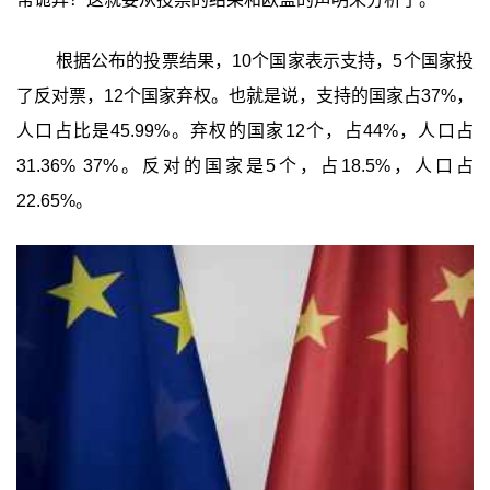
根据公布的投票结果，10个国家表示支持，5个国家投
了反对票，12个国家弃权。也就是说，支持的国家占37%，
人口占比是45.99%。弃权的国家12个，占44%，人口占
31.36% 37%。反对的国家是5个，占18.5%，人口占
22.65%。