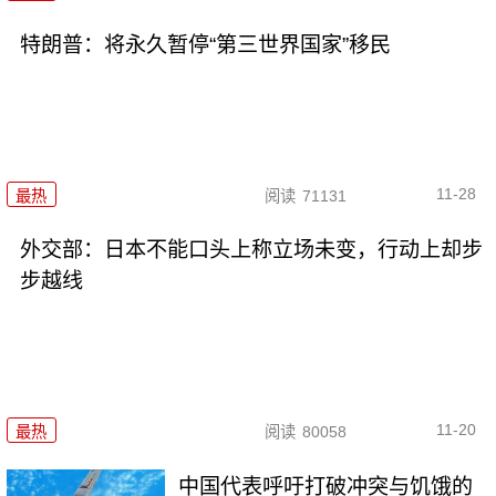
特朗普：将永久暂停“第三世界国家”移民
11-28
最热
阅读
71131
外交部：日本不能口头上称立场未变，行动上却步
步越线
11-20
最热
阅读
80058
中国代表呼吁打破冲突与饥饿的