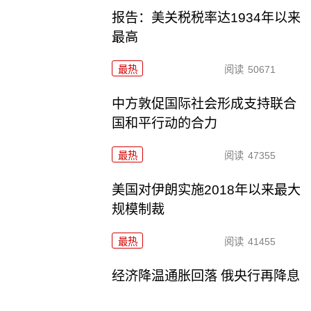
报告：美关税税率达1934年以来
最高
最热
阅读
50671
中方敦促国际社会形成支持联合
国和平行动的合力
最热
阅读
47355
美国对伊朗实施2018年以来最大
规模制裁
最热
阅读
41455
经济降温通胀回落 俄央行再降息