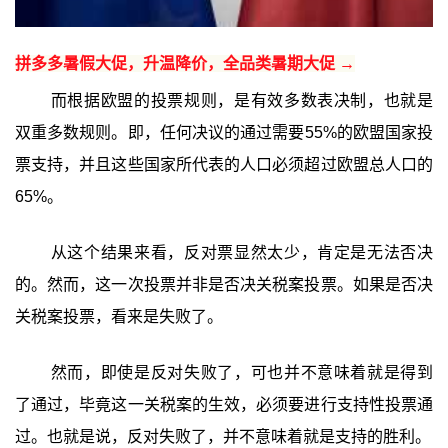
拼多多暑假大促，升温降价，全品类暑期大促 →
而根据欧盟的投票规则，是有效多数表决制，也就是
双重多数规则。即，任何决议的通过需要55%的欧盟国家投
票支持，并且这些国家所代表的人口必须超过欧盟总人口的
65%。
从这个结果来看，反对票显然太少，肯定是无法否决
的。然而，这一次投票并非是否决关税案投票。如果是否决
关税案投票，看来是失败了。
然而，即使是反对失败了，可也并不意味着就是得到
了通过，毕竟这一关税案的生效，必须要进行支持性投票通
过。也就是说，反对失败了，并不意味着就是支持的胜利。