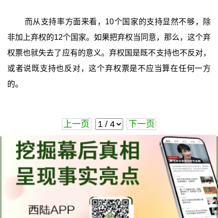
而从支持率方面来看，10个国家的支持显然不够，除
非加上弃权的12个国家。如果把弃权当同意，那么，这个弃
权票也就失去了应有的意义。弃权国是既不支持也不反对，
或者说既支持也反对，这个弃权票是不应当算在任何一方
的。
上一页
下一页