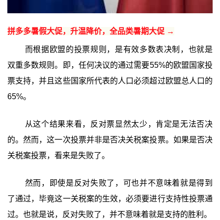
拼多多暑假大促，升温降价，全品类暑期大促 →
而根据欧盟的投票规则，是有效多数表决制，也就是
双重多数规则。即，任何决议的通过需要55%的欧盟国家投
票支持，并且这些国家所代表的人口必须超过欧盟总人口的
65%。
从这个结果来看，反对票显然太少，肯定是无法否决
的。然而，这一次投票并非是否决关税案投票。如果是否决
关税案投票，看来是失败了。
然而，即使是反对失败了，可也并不意味着就是得到
了通过，毕竟这一关税案的生效，必须要进行支持性投票通
过。也就是说，反对失败了，并不意味着就是支持的胜利。