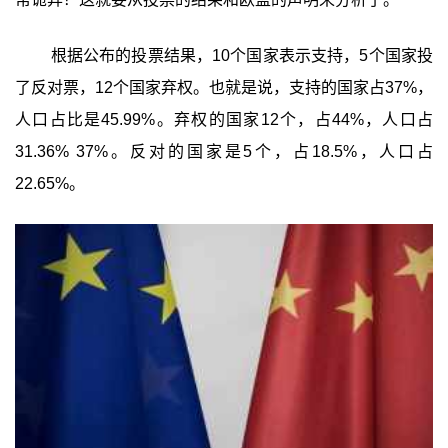
根据公布的投票结果，10个国家表示支持，5个国家投
了反对票，12个国家弃权。也就是说，支持的国家占37%，
人口占比是45.99%。弃权的国家12个，占44%，人口占
31.36% 37%。反对的国家是5个，占18.5%，人口占
22.65%。