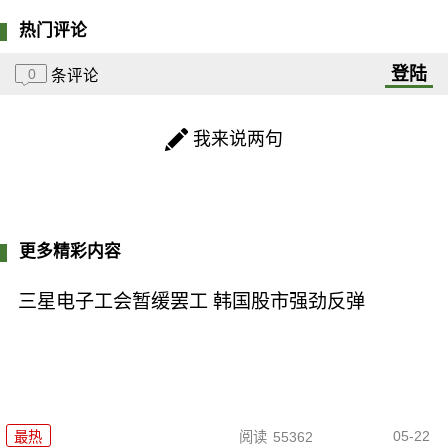
热门评论
登陆
0
条评论
我来说两句
更多精彩内容
三星电子工会暂缓罢工 韩国股市强劲反弹
05-22
最热
阅读
55362