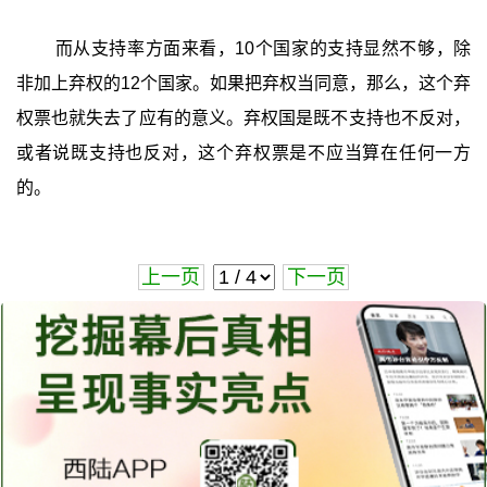
而从支持率方面来看，10个国家的支持显然不够，除
非加上弃权的12个国家。如果把弃权当同意，那么，这个弃
权票也就失去了应有的意义。弃权国是既不支持也不反对，
或者说既支持也反对，这个弃权票是不应当算在任何一方
的。
上一页
下一页