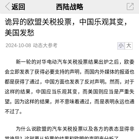
返回
西陆战略
诡异的欧盟关税投票，中国乐观其变，
美国发愁
小
大
2024-10-08
动态大参考
新一轮的对华电动汽车关税投票结果出炉之后，欧委
会立即发表了获得必要支持的声明，而国内外媒体的报道也
都是获得了通过，中国方面也发表了反对声明。然而，对于
这样的结果，中国应当乐观其变，而美国则应当是严重失
望。因为这样的结果，并不意味着通过，而是表明永远也通
不过了。
为什么说欧盟的汽车关税投票以及各方的表态显得非
常诡异？这就要从投票的结果和欧盟的声明来分析了。