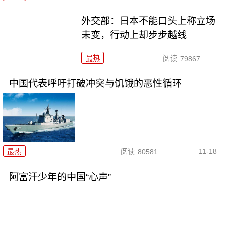
外交部：日本不能口头上称立场
未变，行动上却步步越线
最热
阅读
79867
中国代表呼吁打破冲突与饥饿的恶性循环
11-18
最热
阅读
80581
阿富汗少年的中国“心声”