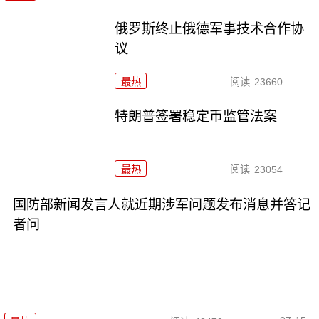
俄罗斯终止俄德军事技术合作协
议
最热
阅读
23660
特朗普签署稳定币监管法案
最热
阅读
23054
国防部新闻发言人就近期涉军问题发布消息并答记
者问