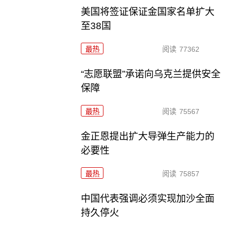
美国将签证保证金国家名单扩大
至38国
最热
阅读
77362
“志愿联盟”承诺向乌克兰提供安全
保障
最热
阅读
75567
金正恩提出扩大导弹生产能力的
必要性
最热
阅读
75857
中国代表强调必须实现加沙全面
持久停火