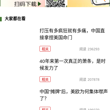
大家都在看
打压有多疯狂就有多痛，中国直
接拿捏美国命门
相关
阅读
236293
40年来第一次真正的萧条，是时
候发力了
相关
阅读
207878
中国“摊牌”后，美欧为何集体噤声
了？