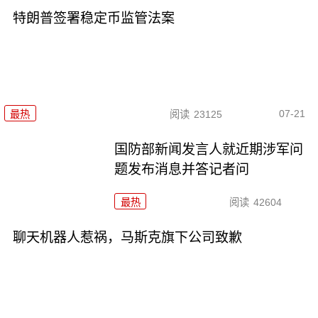
特朗普签署稳定币监管法案
07-21
最热
阅读
23125
国防部新闻发言人就近期涉军问
题发布消息并答记者问
最热
阅读
42604
聊天机器人惹祸，马斯克旗下公司致歉