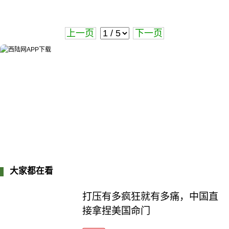
上一页
下一页
大家都在看
打压有多疯狂就有多痛，中国直
接拿捏美国命门