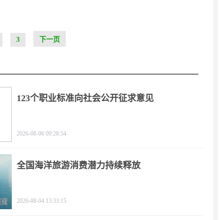
3
下一页
123个职业标准向社会公开征求意见
2026-08-06 09:28:54
全国海洋旅游消费潜力持续释放
2026-08-04 13:33:15