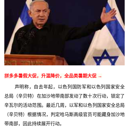
拼多多暑假大促，升温降价，全品类暑期大促 →
声明称，自去年起，以色列国防军和以色列国家安全
总局（辛贝特）在加沙地带南部发动了数十次行动，锁定了
辛瓦尔的活动范围。最近几周，以军和以色列国家安全总局
（辛贝特）根据情况，判定哈马斯高级官员可能藏身加沙地
带南部，因此持续展开行动。