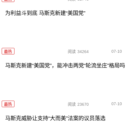
为利益斗到底 马斯克新建“美国党”
07-10
最热
阅读
34264
马斯克新建“美国党”，能冲击两党“轮流坐庄”格局吗
07-10
最热
阅读
23670
马斯克威胁让支持“大而美”法案的议员落选