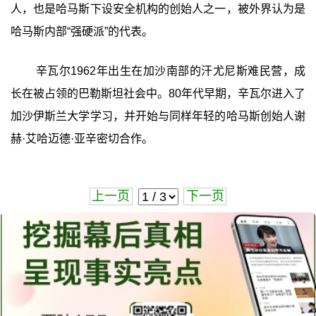
人，也是哈马斯下设安全机构的创始人之一，被外界认为是
哈马斯内部“强硬派”的代表。
辛瓦尔1962年出生在加沙南部的汗尤尼斯难民营，成
长在被占领的巴勒斯坦社会中。80年代早期，辛瓦尔进入了
加沙伊斯兰大学学习，并开始与同样年轻的哈马斯创始人谢
赫·艾哈迈德·亚辛密切合作。
上一页
下一页