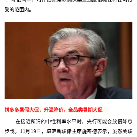
受的范围内。
拼多多暑假大促，升温降价，全品类暑期大促 →
在接近所谓的中性利率水平时，央行可能会放慢降息
步伐。11月19日，堪萨斯联储主席施密德表示，虽然美联