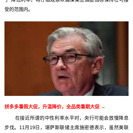
受的范围内。
拼多多暑假大促，升温降价，全品类暑期大促 →
在接近所谓的中性利率水平时，央行可能会放慢降息
步伐。11月19日，堪萨斯联储主席施密德表示，虽然美联