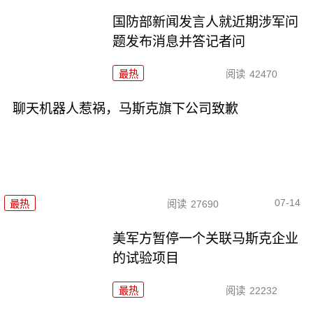
国防部新闻发言人就近期涉军问
题发布消息并答记者问
最热
阅读
42470
聊天机器人惹祸，马斯克旗下公司致歉
07-14
最热
阅读
27690
美军方暂停一个关联马斯克企业
的试验项目
最热
阅读
22232