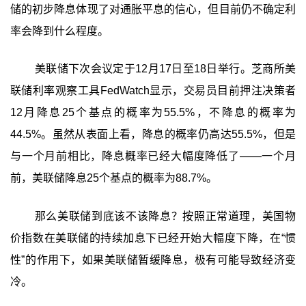
储的初步降息体现了对通胀平息的信心，但目前仍不确定利
率会降到什么程度。
美联储下次会议定于12月17日至18日举行。芝商所美
联储利率观察工具FedWatch显示，交易员目前押注决策者
12月降息25个基点的概率为55.5%，不降息的概率为
44.5%。虽然从表面上看，降息的概率仍高达55.5%，但是
与一个月前相比，降息概率已经大幅度降低了——一个月
前，美联储降息25个基点的概率为88.7%。
那么美联储到底该不该降息？按照正常道理，美国物
价指数在美联储的持续加息下已经开始大幅度下降，在“惯
性”的作用下，如果美联储暂缓降息，极有可能导致经济变
冷。