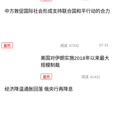
中方敦促国际社会形成支持联合国和平行动的合力
07-31
最热
阅读
47332
美国对伊朗实施2018年以来最大
规模制裁
最热
阅读
41431
经济降温通胀回落 俄央行再降息