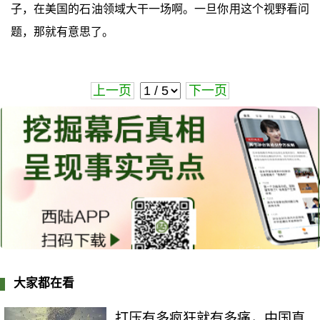
子，在美国的石油领域大干一场啊。一旦你用这个视野看问
题，那就有意思了。
上一页
下一页
大家都在看
打压有多疯狂就有多痛，中国直