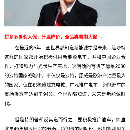
拼多多暑假大促，升温降价，全品类暑期大促 →
在最近的5年，全世界都知道新能源才是未来，连沙特
这样的国家都开始积极引用新能源电车，并和中国企业合
作，打造风力与光伏生产基地，这明确的写进了愿景2030
的沙特国家战略中。不仅仅是沙特，挪威是欧洲产油量最大
的国家，但在积极修建充电桩，广泛推广电车，新能源车的
市场渗透率达到了94%。全世界都知道，未来是新能源时
代。
但是特朗普却反其道而行之，要积极推广油车，简直
就是49年加入国军的节奏。特朗普的团队说，他们将利用关