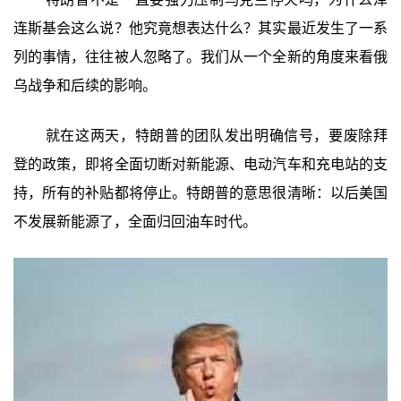
连斯基会这么说？他究竟想表达什么？其实最近发生了一系
列的事情，往往被人忽略了。我们从一个全新的角度来看俄
乌战争和后续的影响。
就在这两天，特朗普的团队发出明确信号，要废除拜
登的政策，即将全面切断对新能源、电动汽车和充电站的支
持，所有的补贴都将停止。特朗普的意思很清晰：以后美国
不发展新能源了，全面归回油车时代。