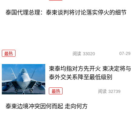
泰国代理总理：泰柬谈判将讨论落实停火的细节
07-29
最热
阅读
33020
柬泰均指对方先开火 柬决定将与
泰外交关系降至最低级别
最热
阅读
32739
泰柬边境冲突因何而起 走向何方