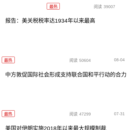
最热
阅读
39007
报告：美关税税率达1934年以来最高
08-04
最热
阅读
50604
中方敦促国际社会形成支持联合国和平行动的合力
07-31
最热
阅读
47299
美国对伊朗实施2018年以来最大规模制裁