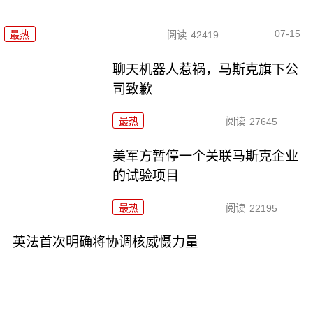
07-15
最热
阅读
42419
聊天机器人惹祸，马斯克旗下公
司致歉
最热
阅读
27645
美军方暂停一个关联马斯克企业
的试验项目
最热
阅读
22195
英法首次明确将协调核威慑力量