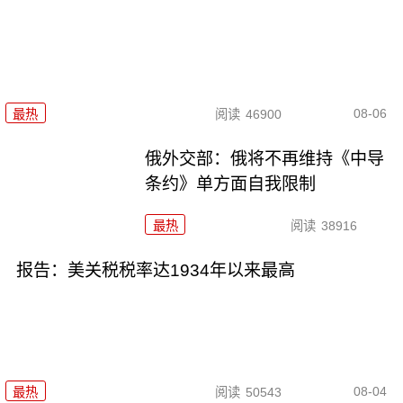
08-06
最热
阅读
46900
俄外交部：俄将不再维持《中导
条约》单方面自我限制
最热
阅读
38916
报告：美关税税率达1934年以来最高
08-04
最热
阅读
50543