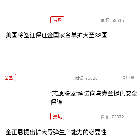
最热
阅读
69615
美国将签证保证金国家名单扩大至38国
01-08
最热
阅读
75820
“志愿联盟”承诺向乌克兰提供安全
保障
最热
阅读
73872
金正恩提出扩大导弹生产能力的必要性