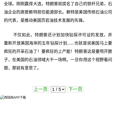
全球。刚刚赢得大选，特朗普就提名了自己的铁杆兄弟，石
油企业的高管赖特担任能源部长。赖特是美国传统石油公司
的代表，是推动美国页岩油技术发展的先锋。
不仅如此，特朗普还计划加快钻探许可证的发放，并
重新开放美国海岸的五年钻探计划.......也就是说美国马上要
疯狂的开采石油了！要疯狂的上产能！特朗普这是要甩开膀
子，在美国的石油领域大干一场啊。一旦你用这个视野看问
题，那就有意思了。
上一页
下一页