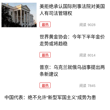
美拒绝承认国际刑事法院对美国
人有司法管辖权
最热
阅读
9028
世界黄金协会：今年下半年金价
走势或将趋稳
最热
阅读
8014
普京：乌克兰就俄乌战事提出两
条新建议
最热
阅读
7845
中国代表：绝不允许“新型军国主义”成势为患