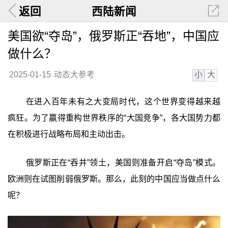
返回
西陆新闻
美国欲“夺岛”，俄罗斯正“吞地”，中国应
做什么？
小
大
2025-01-15
动态大参考
在进入百年未有之大变局时代，这个世界变得越来越
疯狂。为了赢得重构世界秩序的“大国竞争”，各大国势力都
在积极进行战略布局和主动出击。
俄罗斯正在“吞并”领土，美国则准备开启“夺岛”模式。
欧洲则在试图削弱俄罗斯。那么，此刻的中国应当做点什么
呢？