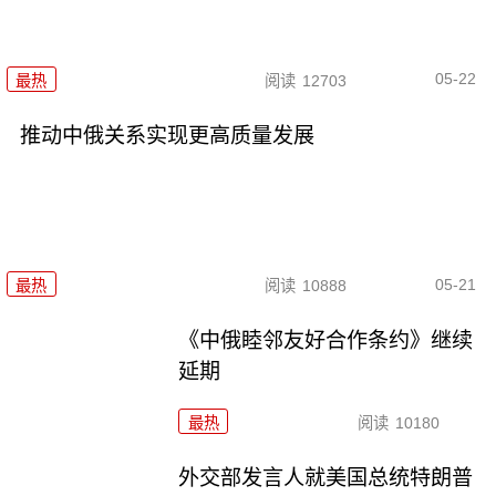
05-22
最热
阅读
12703
推动中俄关系实现更高质量发展
05-21
最热
阅读
10888
《中俄睦邻友好合作条约》继续
延期
最热
阅读
10180
外交部发言人就美国总统特朗普