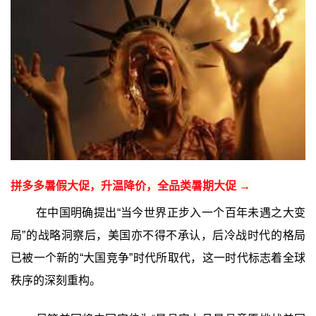
拼多多暑假大促，升温降价，全品类暑期大促 →
在中国明确提出“当今世界正步入一个百年未遇之大变
局”的战略洞察后，美国亦不得不承认，后冷战时代的格局
已被一个新的“大国竞争”时代所取代，这一时代标志着全球
秩序的深刻重构。