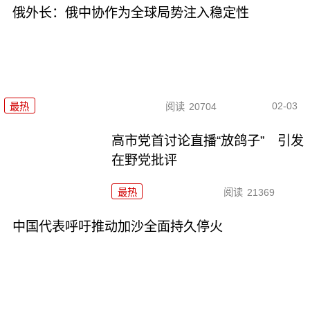
俄外长：俄中协作为全球局势注入稳定性
02-03
最热
阅读
20704
高市党首讨论直播“放鸽子” 引发
在野党批评
最热
阅读
21369
中国代表呼吁推动加沙全面持久停火