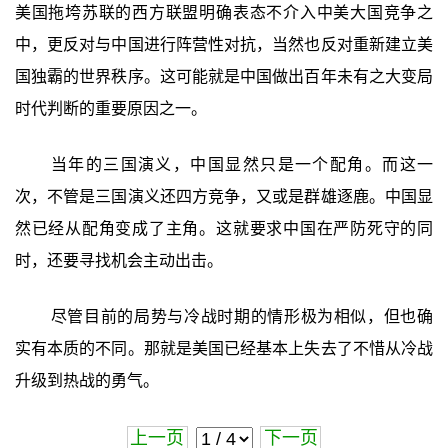
美国拖垮苏联的西方联盟明确表态不介入中美大国竞争之
中，更反对与中国进行阵营性对抗，当然也反对重新建立美
国独霸的世界秩序。这可能就是中国做出百年未有之大变局
时代判断的重要原因之一。
当年的三国演义，中国显然只是一个配角。而这一
次，不管是三国演义还四方竞争，又或是群雄逐鹿。中国显
然已经从配角变成了主角。这就要求中国在严防死守的同
时，还要寻找机会主动出击。
尽管目前的局势与冷战时期的情形极为相似，但也确
实有本质的不同。那就是美国已经基本上失去了不惜从冷战
升级到热战的勇气。
上一页
下一页