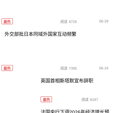
06-29
最热
阅读
8726
外交部批日本同域外国家互动频繁
06-24
最热
阅读
7395
英国首相斯塔默宣布辞职
最热
阅读
8187
法国央行下调2026年经济增长预