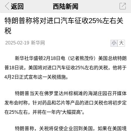
返回
西陆新闻
特朗普称将对进口汽车征收25%左右关
税
小
大
2025-02-19
新华网
新华社华盛顿2月18日电（记者熊茂伶）美国总统特朗
普18日说，美国将对进口汽车征收25%左右的关税，他将于
4月2日正式宣布这一关税措施。
特朗普当天在佛罗里达州棕榈滩的海湖庄园召开媒体
发布会时称，针对药品和芯片等产品的进口关税也将初步定
在25%左右，并将在一年内“大幅提高”。
特朗普称，关税将促使企业回到美国，如果在美国境