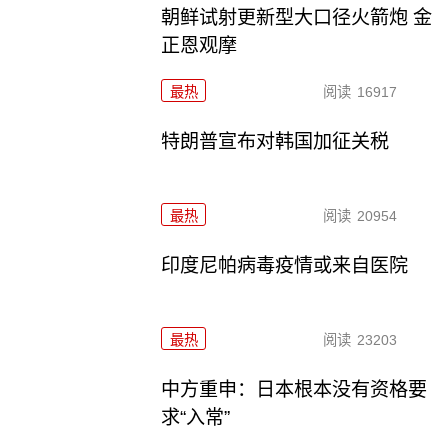
朝鲜试射更新型大口径火箭炮 金
正恩观摩
最热
阅读
16917
特朗普宣布对韩国加征关税
最热
阅读
20954
印度尼帕病毒疫情或来自医院
最热
阅读
23203
中方重申：日本根本没有资格要
求“入常”