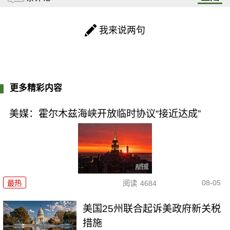
我来说两句
更多精彩内容
美媒：霍尔木兹海峡开放临时协议“接近达成”
08-05
最热
阅读
4684
美国25州联合起诉美政府新关税
措施