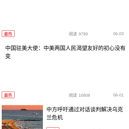
06-03
最热
阅读
9799
中国驻美大使：中美两国人民渴望友好的初心没有
变
06-01
最热
阅读
10808
中方呼吁通过对话谈判解决乌克
兰危机