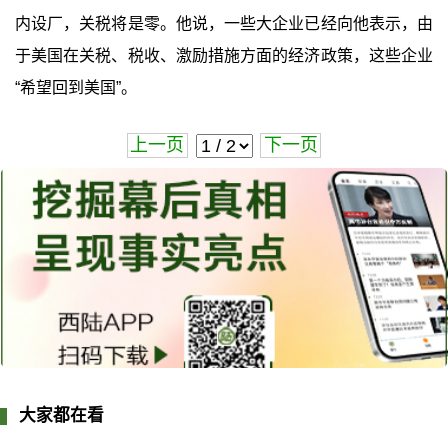
内设厂，关税将是零。他说，一些大企业已经向他表示，由
于美国在关税、税收、激励措施方面的经济政策，这些企业
“希望回到美国”。
上一页
下一页
大家都在看