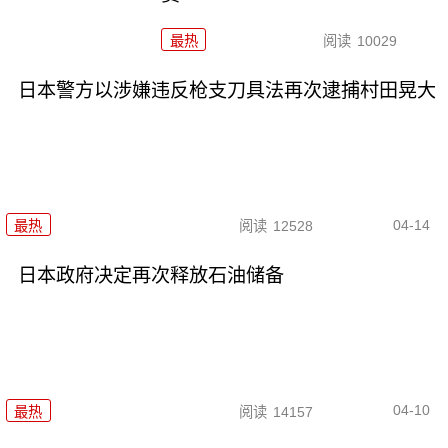
最热
阅读
10029
日本警方以涉嫌违反枪支刀具法再次逮捕村田晃大
04-14
最热
阅读
12528
日本政府决定再次释放石油储备
04-10
最热
阅读
14157