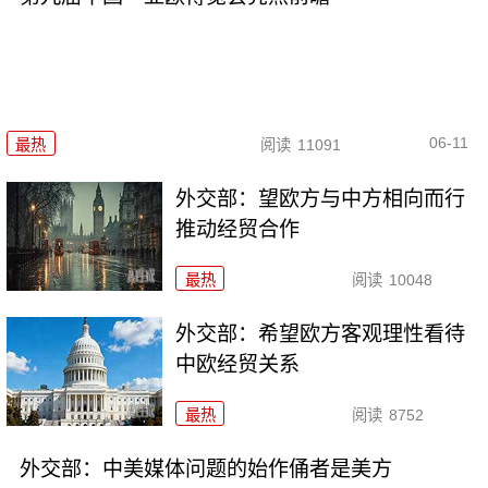
06-11
最热
阅读
11091
外交部：望欧方与中方相向而行
推动经贸合作
最热
阅读
10048
外交部：希望欧方客观理性看待
中欧经贸关系
最热
阅读
8752
外交部：中美媒体问题的始作俑者是美方