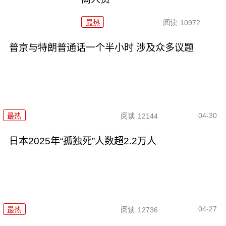
最热
阅读
10972
普京与特朗普通话一个半小时 涉及众多议题
04-30
最热
阅读
12144
日本2025年“孤独死”人数超2.2万人
04-27
最热
阅读
12736