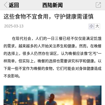
返回
西陆新闻
这些食物不宜食用，守护健康需谨慎
小
大
2025-03-13
在现代社会，人们的一日三餐已经不仅仅是满足饥饿
的需求，越来越多的人开始关注养生和健康。然而，在晚餐
的选择上，很多人仍然存在误区，认为晚餐应该像“乞丐”一
样简单，但实际上，晚餐的选择也需要讲究科学和健康。以
下是一些不宜作为晚餐的食物，它们可能会对身体健康造成
不良影响。