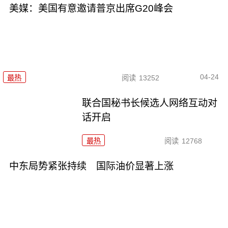
美媒：美国有意邀请普京出席G20峰会
04-24
最热
阅读
13252
联合国秘书长候选人网络互动对
话开启
最热
阅读
12768
中东局势紧张持续 国际油价显著上涨