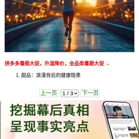
拼多多暑假大促，升温降价，全品类暑期大促 →
1. 甜品：浪漫背后的健康隐患
上一页
下一页