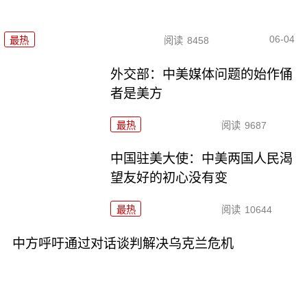
06-04
最热
阅读
8458
外交部：中美媒体问题的始作俑
者是美方
最热
阅读
9687
中国驻美大使：中美两国人民渴
望友好的初心没有变
最热
阅读
10644
中方呼吁通过对话谈判解决乌克兰危机