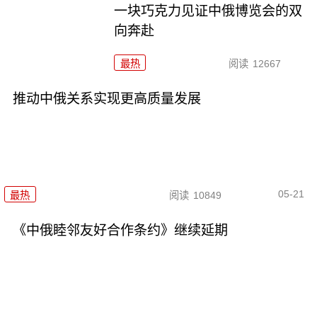
一块巧克力见证中俄博览会的双
向奔赴
最热
阅读
12667
推动中俄关系实现更高质量发展
05-21
最热
阅读
10849
《中俄睦邻友好合作条约》继续延期