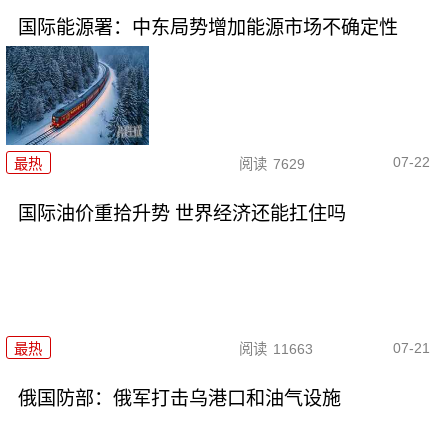
国际能源署：中东局势增加能源市场不确定性
07-22
最热
阅读
7629
国际油价重拾升势 世界经济还能扛住吗
07-21
最热
阅读
11663
俄国防部：俄军打击乌港口和油气设施