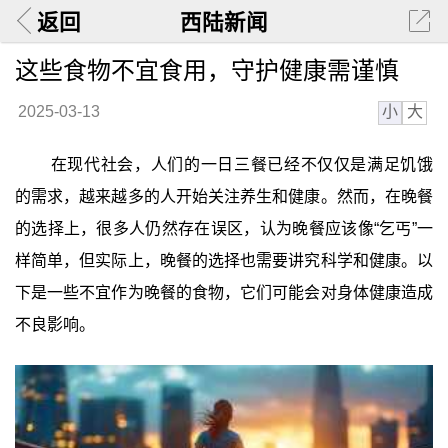
返回
西陆新闻
这些食物不宜食用，守护健康需谨慎
小
大
2025-03-13
在现代社会，人们的一日三餐已经不仅仅是满足饥饿
的需求，越来越多的人开始关注养生和健康。然而，在晚餐
的选择上，很多人仍然存在误区，认为晚餐应该像“乞丐”一
样简单，但实际上，晚餐的选择也需要讲究科学和健康。以
下是一些不宜作为晚餐的食物，它们可能会对身体健康造成
不良影响。