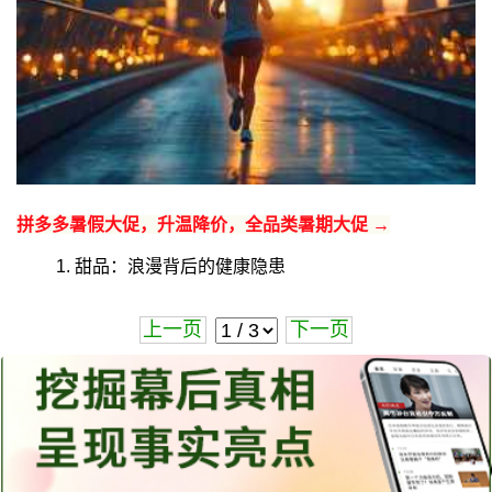
拼多多暑假大促，升温降价，全品类暑期大促 →
1. 甜品：浪漫背后的健康隐患
上一页
下一页