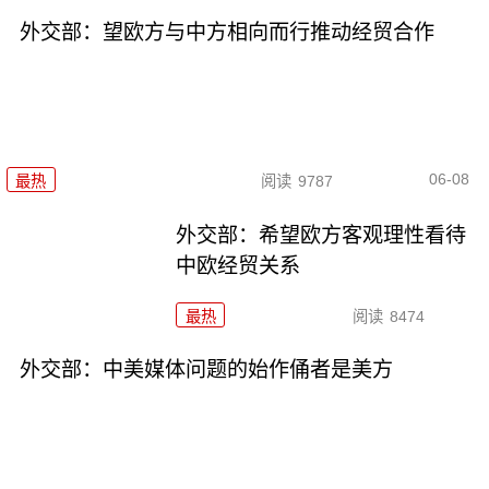
外交部：望欧方与中方相向而行推动经贸合作
06-08
最热
阅读
9787
外交部：希望欧方客观理性看待
中欧经贸关系
最热
阅读
8474
外交部：中美媒体问题的始作俑者是美方