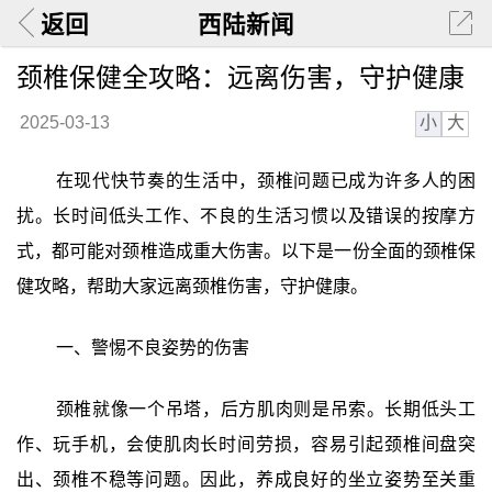
返回
西陆新闻
颈椎保健全攻略：远离伤害，守护健康
小
大
2025-03-13
在现代快节奏的生活中，颈椎问题已成为许多人的困
扰。长时间低头工作、不良的生活习惯以及错误的按摩方
式，都可能对颈椎造成重大伤害。以下是一份全面的颈椎保
健攻略，帮助大家远离颈椎伤害，守护健康。
一、警惕不良姿势的伤害
颈椎就像一个吊塔，后方肌肉则是吊索。长期低头工
作、玩手机，会使肌肉长时间劳损，容易引起颈椎间盘突
出、颈椎不稳等问题。因此，养成良好的坐立姿势至关重