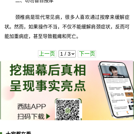
二、切勿盲目按摩
颈椎病是现代常见病，很多人喜欢通过按摩来缓解症
状。然而，如果操作不当，不仅不能缓解肩颈症状，反而可
能加重病症，甚至导致截瘫和死亡。
上一页
下一页