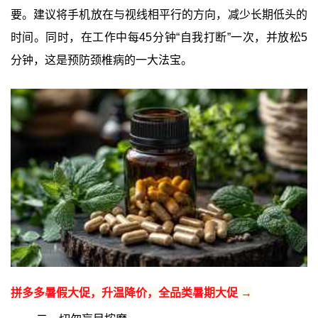
要。建议将手机放在与视线相平行的方向，减少长期低头的
时间。同时，在工作中每45分钟“自我打断”一次，并放松5
分钟，这是预防颈椎病的一大法宝。
拼多多暑假大促，升温降价，全品类暑期大促 →