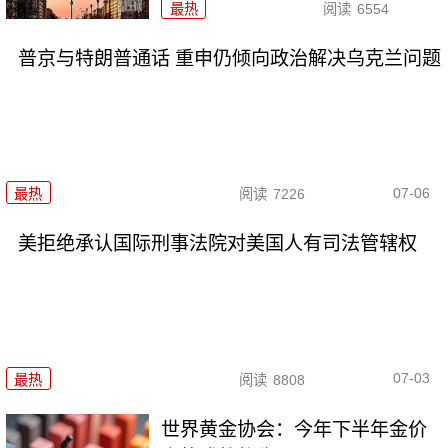
最热
阅读
6554
普京与特朗普通话 重申仍倾向政治解决乌克兰问题
07-06
最热
阅读
7226
美拒绝承认国际刑事法院对美国人有司法管辖权
07-03
最热
阅读
8808
世界黄金协会：今年下半年金价