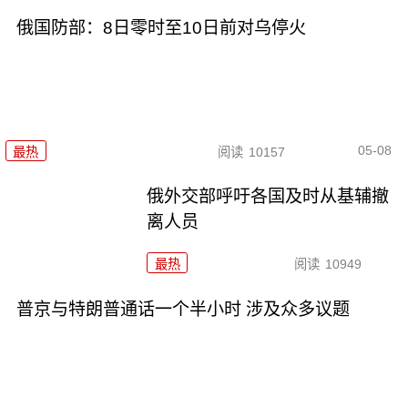
俄国防部：8日零时至10日前对乌停火
05-08
最热
阅读
10157
俄外交部呼吁各国及时从基辅撤
离人员
最热
阅读
10949
普京与特朗普通话一个半小时 涉及众多议题