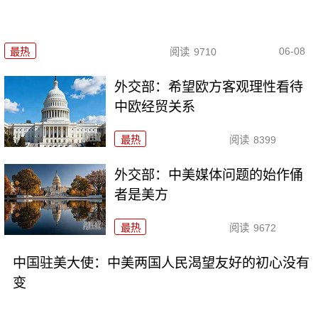
06-08
最热
阅读
9710
外交部：希望欧方客观理性看待
中欧经贸关系
最热
阅读
8399
外交部：中美媒体问题的始作俑
者是美方
最热
阅读
9672
中国驻美大使：中美两国人民渴望友好的初心没有
变