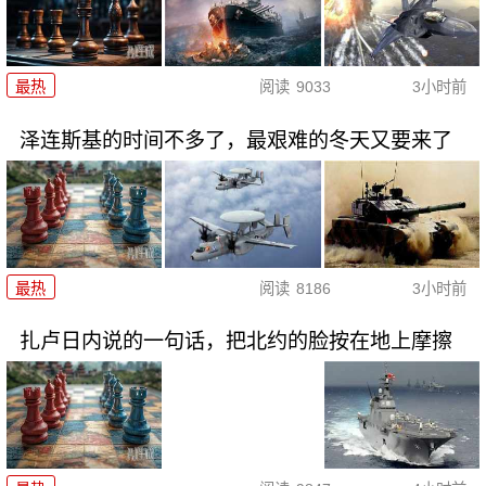
最热
阅读
9033
3小时前
泽连斯基的时间不多了，最艰难的冬天又要来了
最热
阅读
8186
3小时前
扎卢日内说的一句话，把北约的脸按在地上摩擦