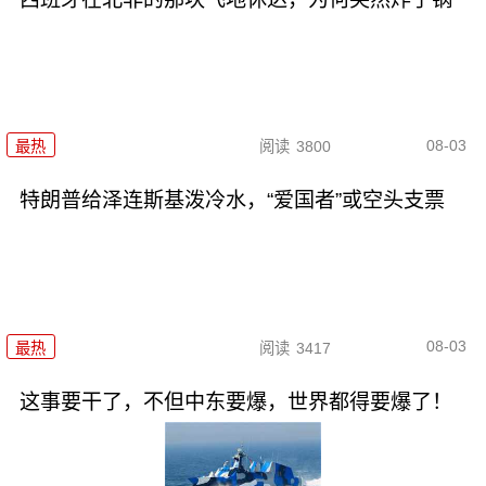
08-03
最热
阅读
3800
特朗普给泽连斯基泼冷水，“爱国者”或空头支票
08-03
最热
阅读
3417
这事要干了，不但中东要爆，世界都得要爆了！