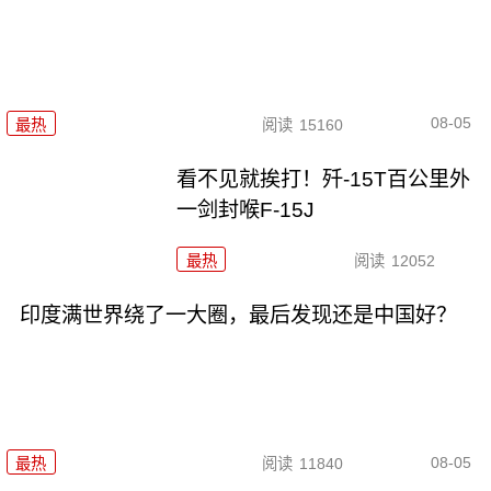
08-05
最热
阅读
15160
看不见就挨打！歼-15T百公里外
一剑封喉F-15J
最热
阅读
12052
印度满世界绕了一大圈，最后发现还是中国好？
08-05
最热
阅读
11840