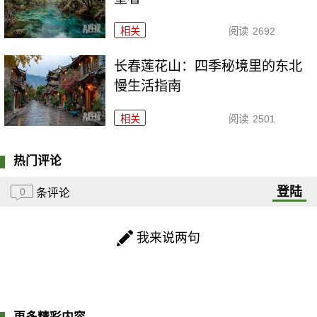
相关
阅读
2692
长春莲花山：四季秘境里的东北
慢生活指南
相关
阅读
2501
热门评论
登陆
0
条评论
我来说两句