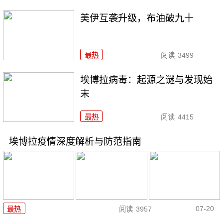
美伊互袭升级，布油破九十
最热
阅读
3499
埃博拉病毒：起源之谜与发现始
末
最热
阅读
4415
埃博拉疫情深度解析与防范指南
07-20
最热
阅读
3957