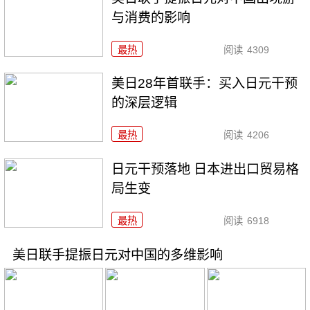
与消费的影响
最热
阅读
4309
美日28年首联手：买入日元干预
的深层逻辑
最热
阅读
4206
日元干预落地 日本进出口贸易格
局生变
最热
阅读
6918
美日联手提振日元对中国的多维影响