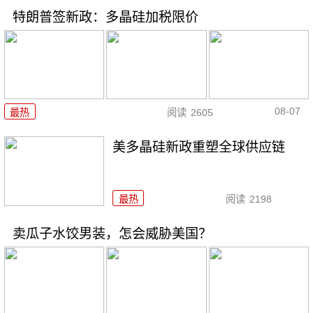
特朗普签新政：多晶硅加税限价
08-07
最热
阅读
2605
美多晶硅新政重塑全球供应链
最热
阅读
2198
卖瓜子水饺男装，怎会威胁美国？