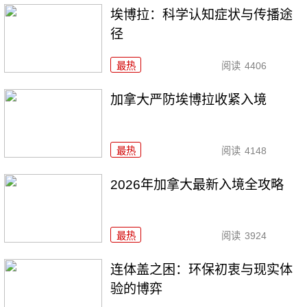
埃博拉：科学认知症状与传播途
径
最热
阅读
4406
加拿大严防埃博拉收紧入境
最热
阅读
4148
2026年加拿大最新入境全攻略
最热
阅读
3924
连体盖之困：环保初衷与现实体
验的博弈