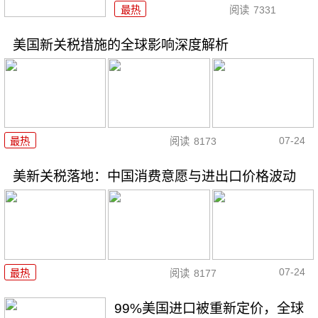
最热
阅读
7331
美国新关税措施的全球影响深度解析
07-24
最热
阅读
8173
美新关税落地：中国消费意愿与进出口价格波动
07-24
最热
阅读
8177
99%美国进口被重新定价，全球