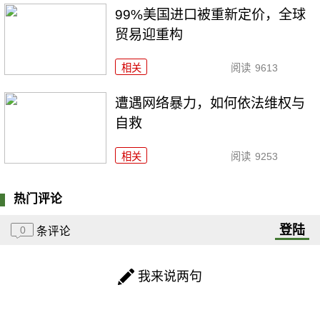
99%美国进口被重新定价，全球
贸易迎重构
相关
阅读
9613
遭遇网络暴力，如何依法维权与
自救
相关
阅读
9253
热门评论
登陆
0
条评论
我来说两句