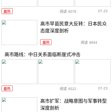
07-23
最热
阅读
6078
高市早苗民意大反转：日本民众
态度深度剖析
最热
阅读
8844
高市路线：中日关系面临断崖式冲击
07-23
最热
阅读
6522
高市扩军：战略意图与军事转型
深度剖析