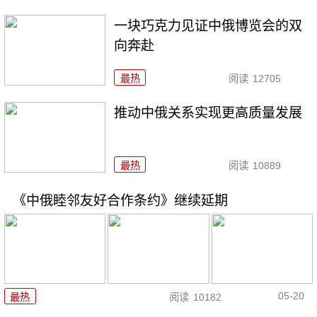
一块巧克力见证中俄博览会的双
向奔赴
最热
阅读
12705
推动中俄关系实现更高质量发展
最热
阅读
10889
《中俄睦邻友好合作条约》继续延期
05-20
最热
阅读
10182