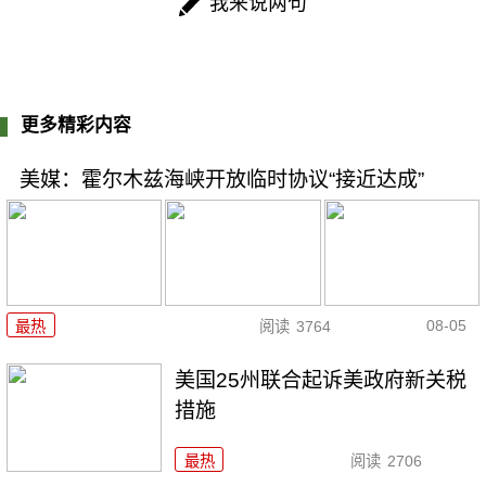
我来说两句
更多精彩内容
美媒：霍尔木兹海峡开放临时协议“接近达成”
08-05
最热
阅读
3764
美国25州联合起诉美政府新关税
措施
最热
阅读
2706