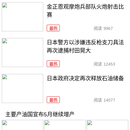
金正恩观摩炮兵部队火炮射击比
赛
最热
阅读
9967
日本警方以涉嫌违反枪支刀具法
再次逮捕村田晃大
最热
阅读
12453
日本政府决定再次释放石油储备
最热
阅读
14077
主要产油国宣布5月继续增产