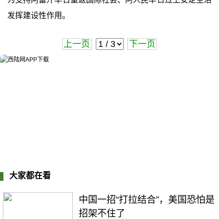
发挥建设性作用。
上一页
下一页
大家都在看
中国一招“打拉结合”，美国恐怕是
招架不住了