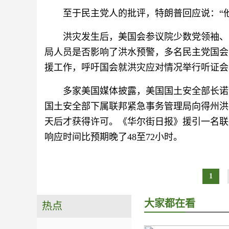
至于民主党人的批评，特朗普回应说：“
洪灾发生后，美国会参议院少数党领袖、
局人员是否影响了洪水预警，多名民主党国会
援工作，呼吁国会就洪灾应对情况举行听证会
多家美国媒体披露，美国国土安全部长诺
国土安全部下属联邦紧急事务管理局向得州洪
天后才获得许可。《华尔街日报》援引一名联
响应时间比预期晚了48至72小时。
1
大家都在看
热点