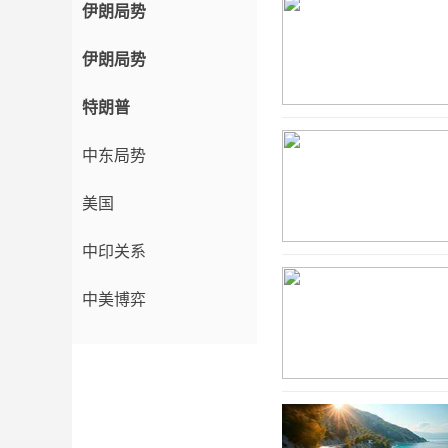
伊朗局势
伊朗局势
特朗普
中东局势
美国
中印关系
中美博弈