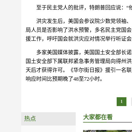
至于民主党人的批评，特朗普回应说：“
洪灾发生后，美国会参议院少数党领袖、
局人员是否影响了洪水预警，多名民主党国会
援工作，呼吁国会就洪灾应对情况举行听证会
多家美国媒体披露，美国国土安全部长诺
国土安全部下属联邦紧急事务管理局向得州洪
天后才获得许可。《华尔街日报》援引一名联
响应时间比预期晚了48至72小时。
1
大家都在看
热点