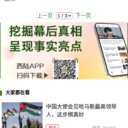
上一页
下一页
大家都在看
中国大使会见哈马斯最高领导
人，这步棋真妙