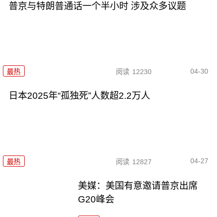
普京与特朗普通话一个半小时 涉及众多议题
04-30
最热
阅读
12230
日本2025年“孤独死”人数超2.2万人
04-27
最热
阅读
12827
美媒：美国有意邀请普京出席
G20峰会