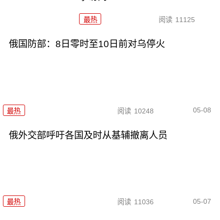
最热
阅读
11125
俄国防部：8日零时至10日前对乌停火
05-08
最热
阅读
10248
俄外交部呼吁各国及时从基辅撤离人员
05-07
最热
阅读
11036