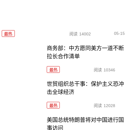
05-15
最热
阅读
14002
商务部：中方愿同美方一道不断
拉长合作清单
最热
阅读
10346
世贸组织总干事：保护主义恐冲
击全球经济
最热
阅读
12028
美国总统特朗普将对中国进行国
事访问