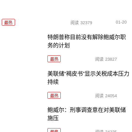
01-20
最热
阅读
32379
特朗普称目前没有解除鲍威尔职
务的计划
最热
阅读
23827
美联储“褐皮书”显示关税成本压力
持续
最热
阅读
24054
鲍威尔：刑事调查意在对美联储
施压