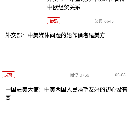
中欧经贸关系
最热
阅读
8643
外交部：中美媒体问题的始作俑者是美方
06-03
最热
阅读
9766
中国驻美大使：中美两国人民渴望友好的初心没有
变