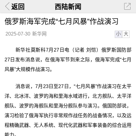
返回
西陆新闻
俄罗斯海军完成“七月风暴”作战演习
小
大
2025-07-30
新华网
新华社莫斯科7月27日电（记者 刘恺）俄罗斯国防部
27日发布消息说，在俄海军节到来之际，俄海军完成“七月
风暴”大规模作战演习。
消息说，7月23日至27日，“七月风暴”作战演习在太平
洋、北冰洋、波罗的海和里海水域进行，北方舰队、太平洋
舰队、波罗的海舰队和里海分舰队参与演习。俄国防部说，
演习检验了俄海军执行非常规作战任务的战备情况，以及远
程精确武器、无人系统、现代化武器和军事装备的综合运用
能力。