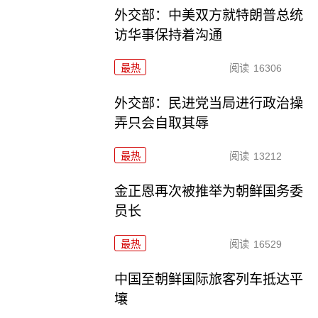
外交部：中美双方就特朗普总统
访华事保持着沟通
最热
阅读
16306
外交部：民进党当局进行政治操
弄只会自取其辱
最热
阅读
13212
金正恩再次被推举为朝鲜国务委
员长
最热
阅读
16529
中国至朝鲜国际旅客列车抵达平
壤