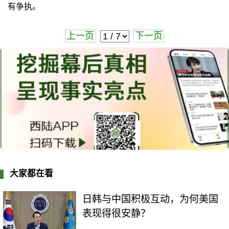
有争执。
上一页
下一页
大家都在看
日韩与中国积极互动，为何美国
表现得很安静？