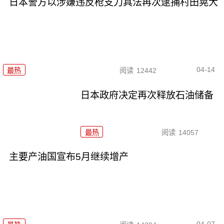
日本警方以涉嫌违反枪支刀具法再次逮捕村田晃大
04-14
最热
阅读
12442
日本政府决定再次释放石油储备
最热
阅读
14057
主要产油国宣布5月继续增产