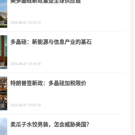
美多晶硅新政重塑全球供应链
2026-08-07 10:53:53
多晶硅：新能源与信息产业的基石
2026-08-07 10:19:30
特朗普签新政：多晶硅加税限价
2026-08-07 10:03:19
卖瓜子水饺男装，怎会威胁美国？