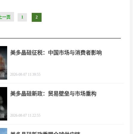
上一页
1
2
美多晶硅征税：中国市场与消费者影响
2026-08-07 11:39:55
美多晶硅新政：贸易壁垒与市场重构
2026-08-07 11:22:55