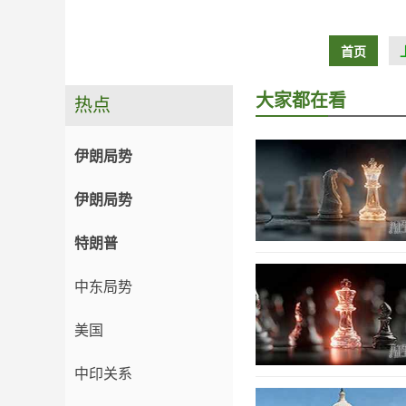
首页
大家都在看
热点
伊朗局势
伊朗局势
特朗普
中东局势
美国
中印关系