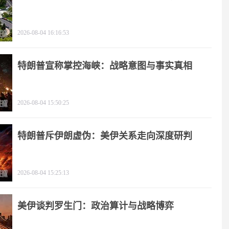
2026-08-04 16:16:53
特朗普宣称掌控海峡：战略意图与事实真相
2026-08-04 15:50:25
特朗普斥伊朗虚伪：美伊关系走向深度研判
2026-08-04 15:25:13
美伊谈判罗生门：政治算计与战略博弈