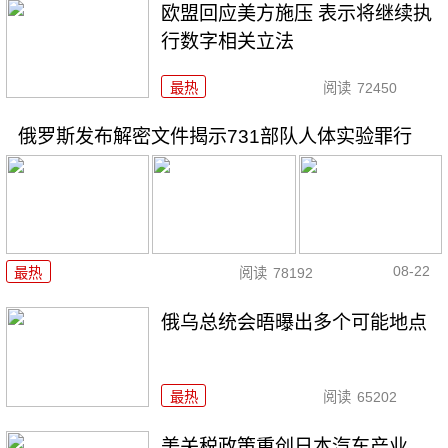
欧盟回应美方施压 表示将继续执
行数字相关立法
最热
阅读
72450
俄罗斯发布解密文件揭示731部队人体实验罪行
08-22
最热
阅读
78192
俄乌总统会晤曝出多个可能地点
最热
阅读
65202
美关税政策重创日本汽车产业