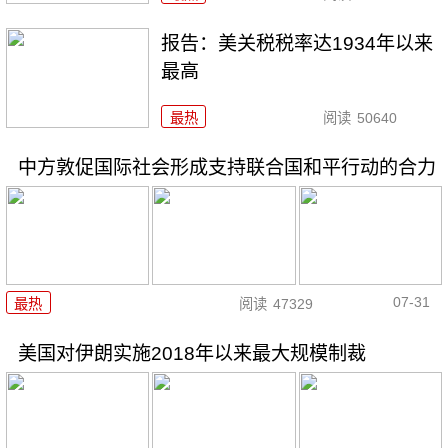
报告：美关税税率达1934年以来
最高
最热
阅读
50640
中方敦促国际社会形成支持联合国和平行动的合力
07-31
最热
阅读
47329
美国对伊朗实施2018年以来最大规模制裁