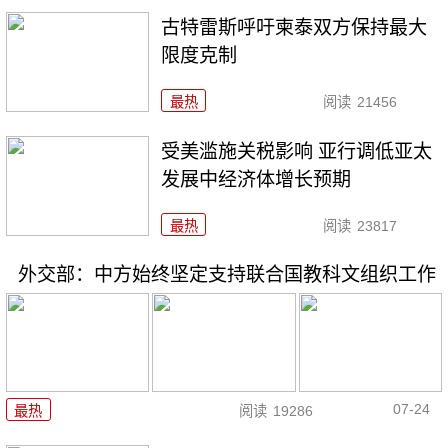
古特雷斯呼吁柬泰双方保持最大
限度克制
最热
阅读
21456
受美滥施关税影响 亚行调低亚太
发展中经济体增长预期
最热
阅读
23817
外交部：中方始终坚定支持联合国教科文组织工作
07-24
最热
阅读
19286