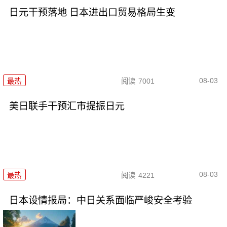
日元干预落地 日本进出口贸易格局生变
08-03
最热
阅读
7001
美日联手干预汇市提振日元
08-03
最热
阅读
4221
日本设情报局：中日关系面临严峻安全考验