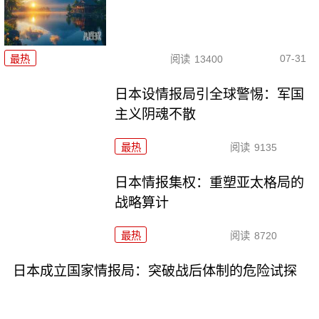
07-31
最热
阅读
13400
日本设情报局引全球警惕：军国
主义阴魂不散
最热
阅读
9135
日本情报集权：重塑亚太格局的
战略算计
最热
阅读
8720
日本成立国家情报局：突破战后体制的危险试探