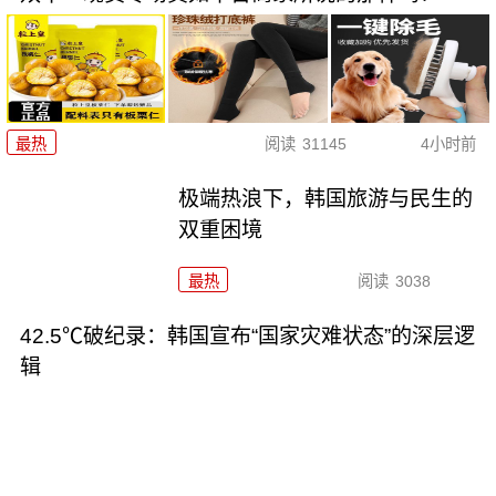
最热
阅读
31145
4小时前
极端热浪下，韩国旅游与民生的
双重困境
最热
阅读
3038
42.5℃破纪录：韩国宣布“国家灾难状态”的深层逻
辑