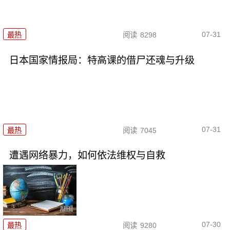
07-31
最热
阅读
8298
日本国家情报局：特高课的借尸还魂与升级
07-31
最热
阅读
7045
遭遇网络暴力，如何依法维权与自救
07-30
最热
阅读
9280