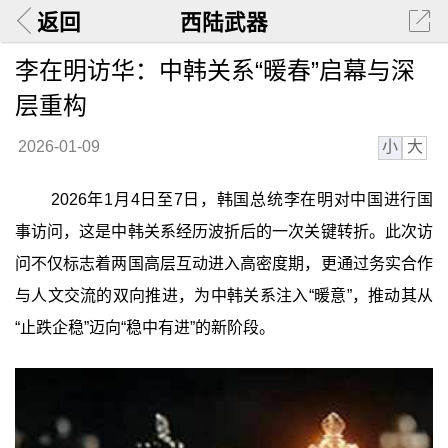
返回
西陆武器
李在明访华：中韩关系“暖春”启幕与深
层重构
小
大
2026-01-09
2026年1月4日至7日，韩国总统李在明对中国进行国
事访问，这是中韩关系经历波折后的一次关键转折。此次访
问不仅标志着两国高层互动进入高密度期，更通过务实合作
与人文交流的双向推进，为中韩关系注入“暖意”，推动其从
“止跌企稳”迈向“稳中有进”的新阶段。