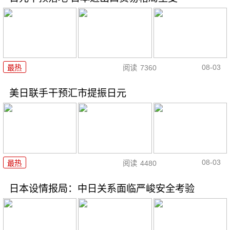
08-03
最热
阅读
7360
美日联手干预汇市提振日元
08-03
最热
阅读
4480
日本设情报局：中日关系面临严峻安全考验