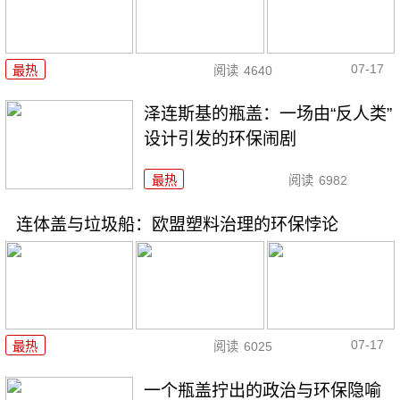
07-17
最热
阅读
4640
泽连斯基的瓶盖：一场由“反人类”
设计引发的环保闹剧
最热
阅读
6982
连体盖与垃圾船：欧盟塑料治理的环保悖论
07-17
最热
阅读
6025
一个瓶盖拧出的政治与环保隐喻