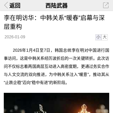
返回
西陆武器
李在明访华：中韩关系“暖春”启幕与深
层重构
小
大
2026-01-09
2026年1月4日至7日，韩国总统李在明对中国进行国
事访问，这是中韩关系经历波折后的一次关键转折。此次访
问不仅标志着两国高层互动进入高密度期，更通过务实合作
与人文交流的双向推进，为中韩关系注入“暖意”，推动其从
“止跌企稳”迈向“稳中有进”的新阶段。