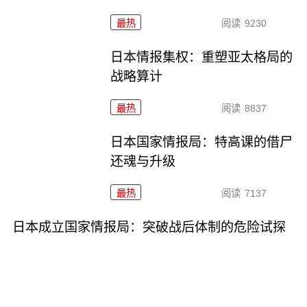
最热
阅读
9230
日本情报集权：重塑亚太格局的
战略算计
最热
阅读
8837
日本国家情报局：特高课的借尸
还魂与升级
最热
阅读
7137
日本成立国家情报局：突破战后体制的危险试探