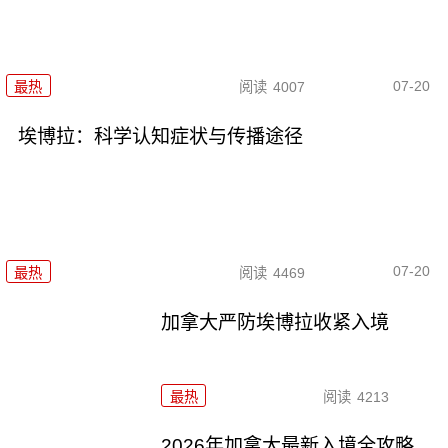
07-20
最热
阅读
4007
埃博拉：科学认知症状与传播途径
07-20
最热
阅读
4469
加拿大严防埃博拉收紧入境
最热
阅读
4213
2026年加拿大最新入境全攻略