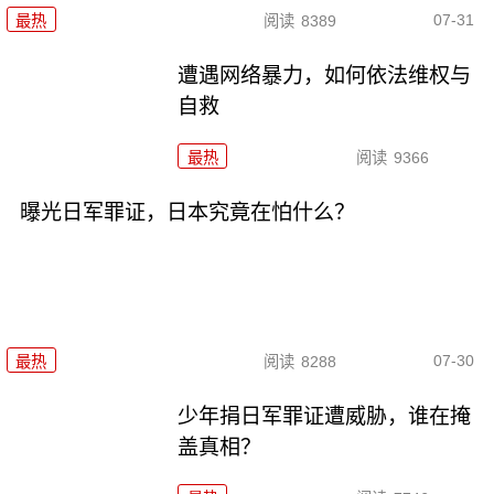
07-31
最热
阅读
8389
遭遇网络暴力，如何依法维权与
自救
最热
阅读
9366
曝光日军罪证，日本究竟在怕什么？
07-30
最热
阅读
8288
少年捐日军罪证遭威胁，谁在掩
盖真相？