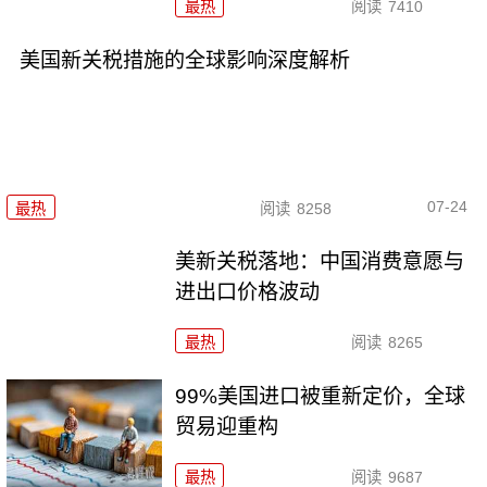
最热
阅读
7410
美国新关税措施的全球影响深度解析
07-24
最热
阅读
8258
美新关税落地：中国消费意愿与
进出口价格波动
最热
阅读
8265
99%美国进口被重新定价，全球
贸易迎重构
最热
阅读
9687