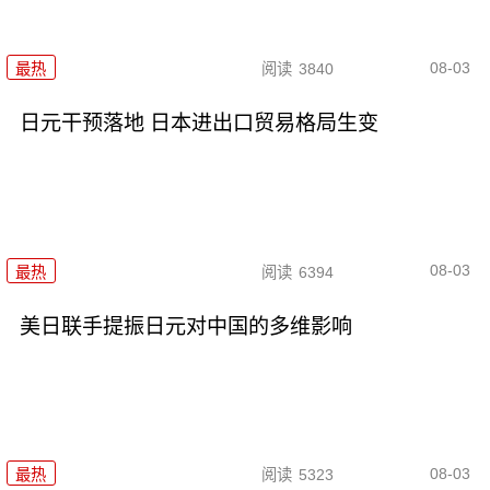
08-03
最热
阅读
3840
日元干预落地 日本进出口贸易格局生变
08-03
最热
阅读
6394
美日联手提振日元对中国的多维影响
08-03
最热
阅读
5323