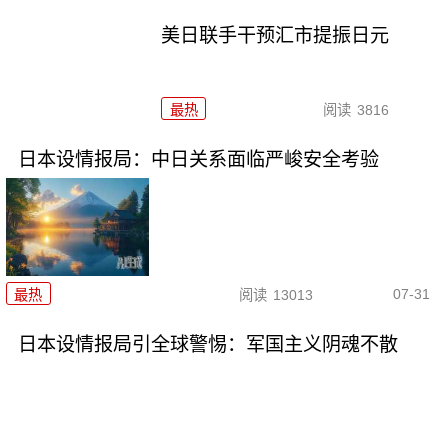
美日联手干预汇市提振日元
最热
阅读
3816
日本设情报局：中日关系面临严峻安全考验
07-31
最热
阅读
13013
日本设情报局引全球警惕：军国主义阴魂不散