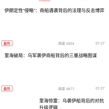
伊朗定性“侵略”：商船遇袭背后的法理与反击博弈
07-27
最热
阅读
6924
里海破局：乌军袭伊商船背后的三重战略图谋
07-27
最热
阅读
6677
里海惊雷：乌袭伊船背后的对抗
升级逻辑