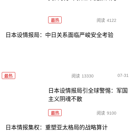
最热
阅读
4122
日本设情报局：中日关系面临严峻安全考验
07-31
最热
阅读
13330
日本设情报局引全球警惕：军国
主义阴魂不散
最热
阅读
9100
日本情报集权：重塑亚太格局的战略算计