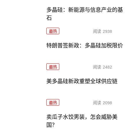
多晶硅：新能源与信息产业的基
石
最热
阅读
2938
特朗普签新政：多晶硅加税限价
最热
阅读
2482
美多晶硅新政重塑全球供应链
最热
阅读
2098
卖瓜子水饺男装，怎会威胁美
国？