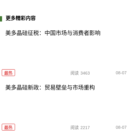
更多精彩内容
美多晶硅征税：中国市场与消费者影响
08-07
最热
阅读
3463
美多晶硅新政：贸易壁垒与市场重构
08-07
最热
阅读
2217