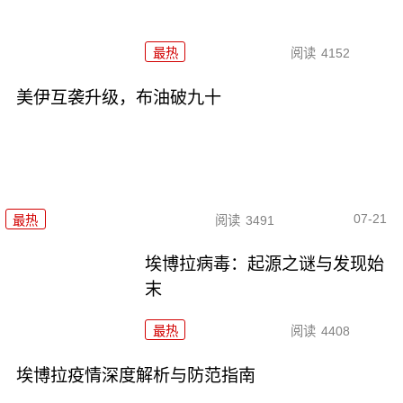
最热
阅读
4152
美伊互袭升级，布油破九十
07-21
最热
阅读
3491
埃博拉病毒：起源之谜与发现始
末
最热
阅读
4408
埃博拉疫情深度解析与防范指南