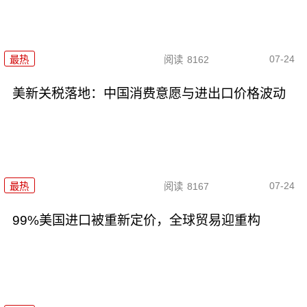
07-24
最热
阅读
8162
美新关税落地：中国消费意愿与进出口价格波动
07-24
最热
阅读
8167
99%美国进口被重新定价，全球贸易迎重构