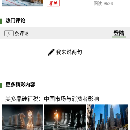
相关
阅读
9526
热门评论
登陆
0
条评论
我来说两句
更多精彩内容
美多晶硅征税：中国市场与消费者影响