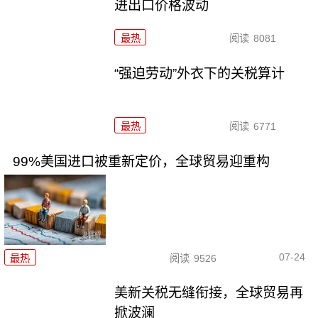
进出口价格波动
最热
阅读
8081
“强迫劳动”外衣下的关税算计
最热
阅读
6771
99%美国进口被重新定价，全球贸易迎重构
07-24
最热
阅读
9526
美新关税无缝衔接，全球贸易再
掀波澜