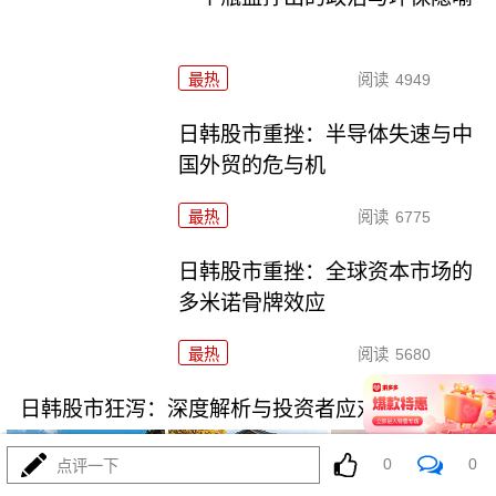
最热
阅读
4949
日韩股市重挫：半导体失速与中
国外贸的危与机
最热
阅读
6775
日韩股市重挫：全球资本市场的
多米诺骨牌效应
最热
阅读
5680
日韩股市狂泻：深度解析与投资者应对策略
0
0
点评一下