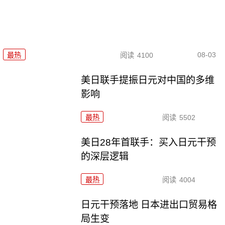
08-03
最热
阅读
4100
美日联手提振日元对中国的多维
影响
最热
阅读
5502
美日28年首联手：买入日元干预
的深层逻辑
最热
阅读
4004
日元干预落地 日本进出口贸易格
局生变