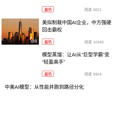
最热
阅读
6621
美拟制裁中国AI企业，中方强硬
回击霸权
最热
阅读
10440
模型蒸馏：让AI从“巨型学霸”变
“轻盈高手”
最热
阅读
8924
中美AI模型：从性能并跑到路径分化