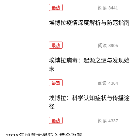
最热
阅读
3441
埃博拉疫情深度解析与防范指南
最热
阅读
3905
埃博拉病毒：起源之谜与发现始
末
最热
阅读
4364
埃博拉：科学认知症状与传播途
径
最热
阅读
4337
2026年加拿大最新入境全攻略