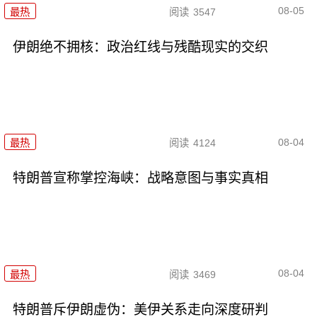
08-05
最热
阅读
3547
伊朗绝不拥核：政治红线与残酷现实的交织
08-04
最热
阅读
4124
特朗普宣称掌控海峡：战略意图与事实真相
08-04
最热
阅读
3469
特朗普斥伊朗虚伪：美伊关系走向深度研判