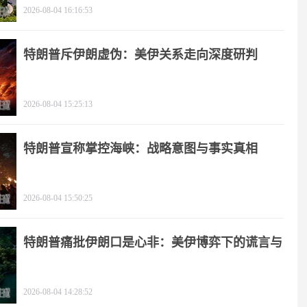
2026-08-04 16:16:53
特朗普斥伊朗虚伪：美伊关系走向深度研判
2026-08-04 15:25:13
特朗普宣称掌控海峡：战略意图与事实真相
2026-08-04 15:50:25
特朗普痛批伊朗口是心非：美伊博弈下的谎言与
极限施压
2026-08-04 14:28:52