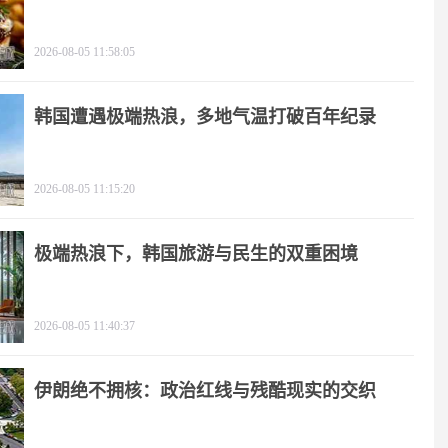
2026-08-05 11:58:05
韩国遭遇极端热浪，多地气温打破百年纪录
2026-08-05 11:15:20
极端热浪下，韩国旅游与民生的双重困境
2026-08-05 11:40:37
伊朗绝不拥核：政治红线与残酷现实的交织