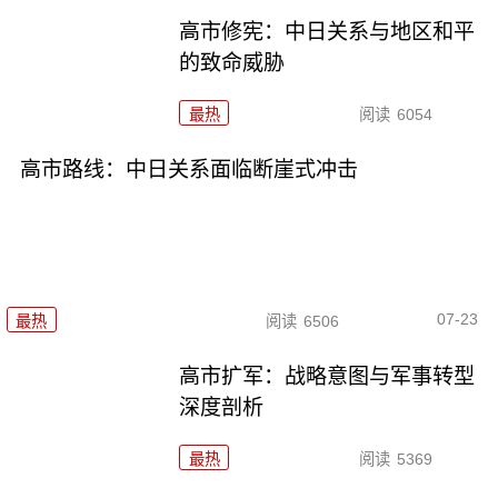
高市修宪：中日关系与地区和平
的致命威胁
最热
阅读
6054
高市路线：中日关系面临断崖式冲击
07-23
最热
阅读
6506
高市扩军：战略意图与军事转型
深度剖析
最热
阅读
5369