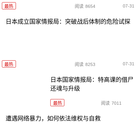
07-31
最热
阅读
8654
日本成立国家情报局：突破战后体制的危险试探
07-31
最热
阅读
8253
日本国家情报局：特高课的借尸
还魂与升级
最热
阅读
7011
遭遇网络暴力，如何依法维权与自救