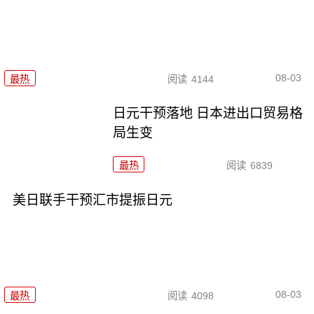
08-03
最热
阅读
4144
日元干预落地 日本进出口贸易格
局生变
最热
阅读
6839
美日联手干预汇市提振日元
08-03
最热
阅读
4098