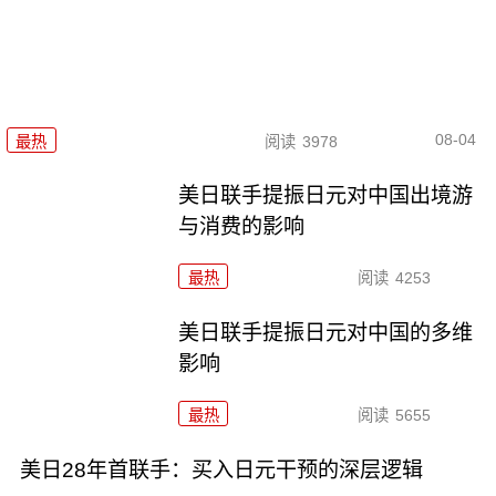
08-04
最热
阅读
3978
美日联手提振日元对中国出境游
与消费的影响
最热
阅读
4253
美日联手提振日元对中国的多维
影响
最热
阅读
5655
美日28年首联手：买入日元干预的深层逻辑