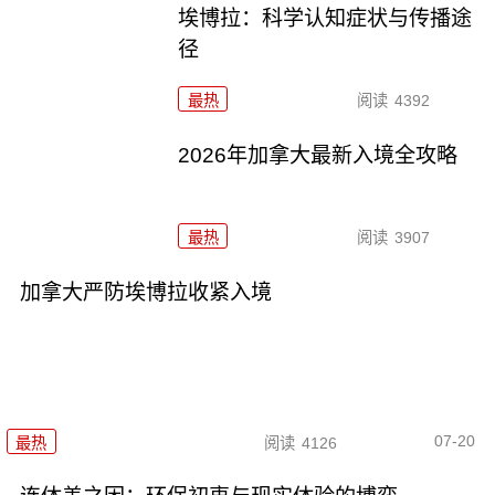
埃博拉：科学认知症状与传播途
径
最热
阅读
4392
2026年加拿大最新入境全攻略
最热
阅读
3907
加拿大严防埃博拉收紧入境
07-20
最热
阅读
4126