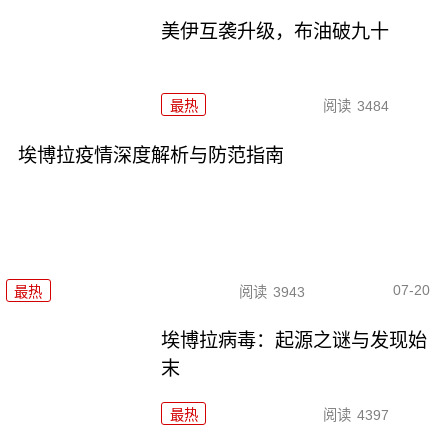
美伊互袭升级，布油破九十
最热
阅读
3484
埃博拉疫情深度解析与防范指南
07-20
最热
阅读
3943
埃博拉病毒：起源之谜与发现始
末
最热
阅读
4397