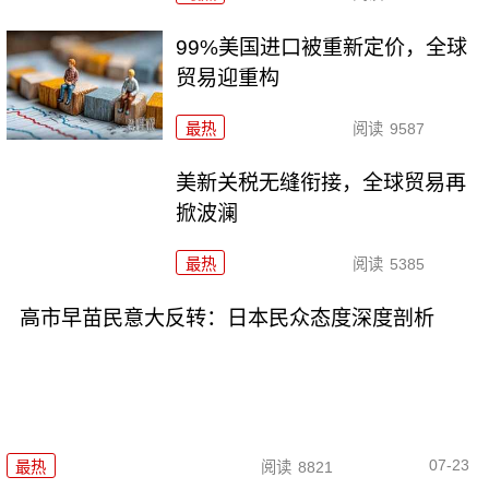
99%美国进口被重新定价，全球
贸易迎重构
最热
阅读
9587
美新关税无缝衔接，全球贸易再
掀波澜
最热
阅读
5385
高市早苗民意大反转：日本民众态度深度剖析
07-23
最热
阅读
8821