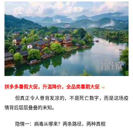
拼多多暑假大促，升温降价，全品类暑期大促 →
但真正令人脊背发凉的，不是死亡数字，而是这场疫
情背后层层叠叠的未知。
隐情一：病毒从哪来？两条路径，两种真相