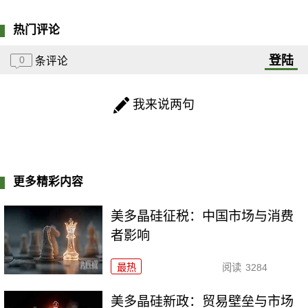
热门评论
登陆
0
条评论
我来说两句
更多精彩内容
美多晶硅征税：中国市场与消费
者影响
最热
阅读
3284
美多晶硅新政：贸易壁垒与市场