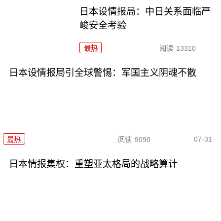
日本设情报局：中日关系面临严
峻安全考验
最热
阅读
13310
日本设情报局引全球警惕：军国主义阴魂不散
07-31
最热
阅读
9090
日本情报集权：重塑亚太格局的战略算计