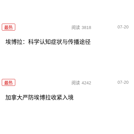
07-20
最热
阅读
3818
埃博拉：科学认知症状与传播途径
07-20
最热
阅读
4242
加拿大严防埃博拉收紧入境