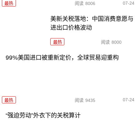
07-24
最热
阅读
8006
美新关税落地：中国消费意愿与
进出口价格波动
最热
阅读
8000
99%美国进口被重新定价，全球贸易迎重构
07-24
最热
阅读
9435
“强迫劳动”外衣下的关税算计