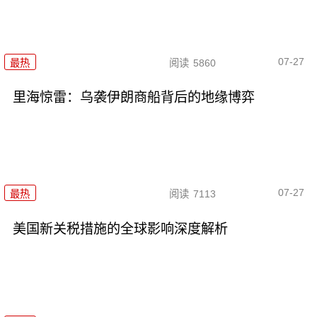
07-27
最热
阅读
5860
里海惊雷：乌袭伊朗商船背后的地缘博弈
07-27
最热
阅读
7113
美国新关税措施的全球影响深度解析