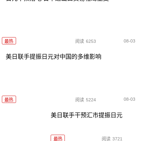
08-03
最热
阅读
6253
美日联手提振日元对中国的多维影响
08-03
最热
阅读
5224
美日联手干预汇市提振日元
最热
阅读
3721