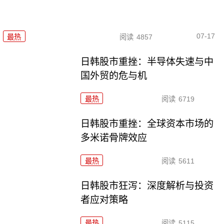
07-17
最热
阅读
4857
日韩股市重挫：半导体失速与中
国外贸的危与机
最热
阅读
6719
日韩股市重挫：全球资本市场的
多米诺骨牌效应
最热
阅读
5611
日韩股市狂泻：深度解析与投资
者应对策略
最热
阅读
5115