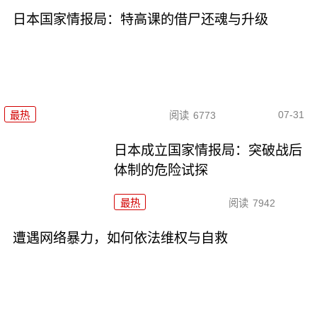
日本国家情报局：特高课的借尸还魂与升级
07-31
最热
阅读
6773
日本成立国家情报局：突破战后
体制的危险试探
最热
阅读
7942
遭遇网络暴力，如何依法维权与自救