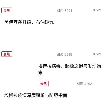
07-21
最热
阅读
3994
美伊互袭升级，布油破九十
07-21
最热
阅读
3395
埃博拉病毒：起源之谜与发现始
末
最热
阅读
4262
埃博拉疫情深度解析与防范指南