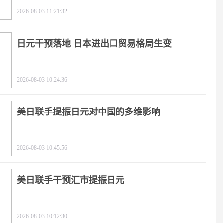
2026-08-03 11:21:32
日元干预落地 日本进出口贸易格局生变
2026-08-03 10:24:36
美日联手提振日元对中国的多维影响
2026-08-03 10:45:56
美日联手干预汇市提振日元
2026-08-03 10:12:30