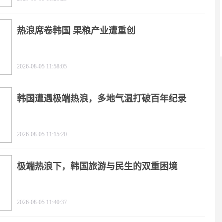
热浪席卷韩国 果粮产业遭重创
2026-08-05 11:58:05
韩国遭遇极端热浪，多地气温打破百年纪录
2026-08-05 11:15:20
极端热浪下，韩国旅游与民生的双重困境
2026-08-05 11:40:37