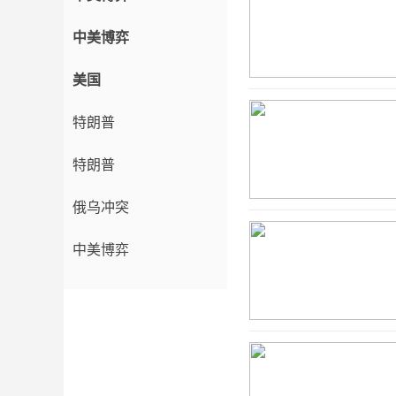
中美博弈
美国
特朗普
特朗普
俄乌冲突
中美博弈