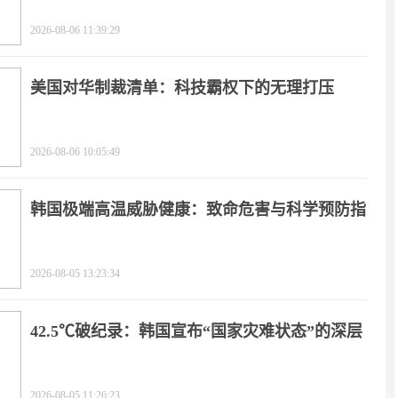
2026-08-06 11:39:29
美国对华制裁清单：科技霸权下的无理打压
2026-08-06 10:05:49
韩国极端高温威胁健康：致命危害与科学预防指
南
2026-08-05 13:23:34
42.5℃破纪录：韩国宣布“国家灾难状态”的深层
逻辑
2026-08-05 11:26:23