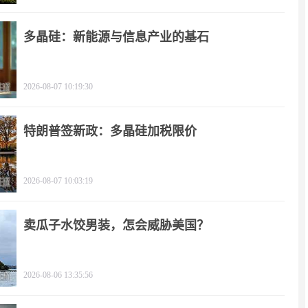
多晶硅：新能源与信息产业的基石
2026-08-07 10:19:30
特朗普签新政：多晶硅加税限价
2026-08-07 10:03:19
卖瓜子水饺男装，怎会威胁美国？
2026-08-06 13:35:56