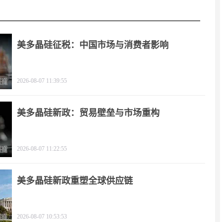
美多晶硅征税：中国市场与消费者影响
2026-08-07 11:39:55
美多晶硅新政：贸易壁垒与市场重构
2026-08-07 11:22:55
美多晶硅新政重塑全球供应链
2026-08-07 10:53:53