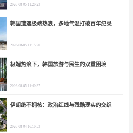
2026-08-05 11:26:23
韩国遭遇极端热浪，多地气温打破百年纪录
2026-08-05 11:15:20
极端热浪下，韩国旅游与民生的双重困境
2026-08-05 11:40:37
伊朗绝不拥核：政治红线与残酷现实的交织
2026-08-04 16:16:53