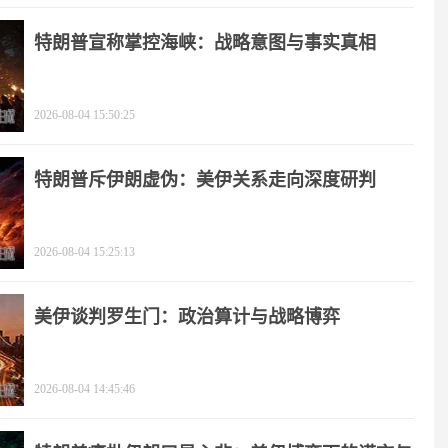
特朗普宣称掌控海峡：战略意图与事实真相
2026-08-04 15:50:25
特朗普斥伊朗虚伪：美伊关系走向深度研判
2026-08-04 15:25:13
美伊谈判罗生门：政治算计与战略博弈
2026-08-04 14:45:46