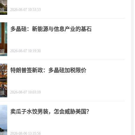
2026-08-07 10:53:53
多晶硅：新能源与信息产业的基石
2026-08-07 10:19:30
特朗普签新政：多晶硅加税限价
2026-08-07 10:03:19
卖瓜子水饺男装，怎会威胁美国？
2026-08-06 13:35:56