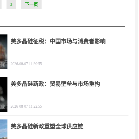
3
下一页
美多晶硅征税：中国市场与消费者影响
2026-08-07 11:39:55
美多晶硅新政：贸易壁垒与市场重构
2026-08-07 11:22:55
美多晶硅新政重塑全球供应链