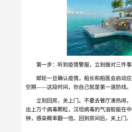
第一步：听到疫情警报，立刻做对三件事
邮轮一旦确认疫情，船长和船医会启动应
空期——这段时间，你自己就是第一道防线。
立刻回房，关上门。不要去餐厅凑热闹，
出上万个病毒颗粒，汉坦病毒的气溶胶能在中
钟，感染概率翻一倍。回到房间后，关上门、