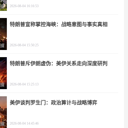
2026-08-04 16:16:53
特朗普宣称掌控海峡：战略意图与事实真相
2026-08-04 15:50:25
特朗普斥伊朗虚伪：美伊关系走向深度研判
2026-08-04 15:25:13
美伊谈判罗生门：政治算计与战略博弈
2026-08-04 14:45:46