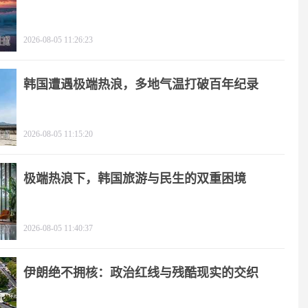
逻辑
2026-08-05 11:26:23
韩国遭遇极端热浪，多地气温打破百年纪录
2026-08-05 11:15:20
极端热浪下，韩国旅游与民生的双重困境
2026-08-05 11:40:37
伊朗绝不拥核：政治红线与残酷现实的交织