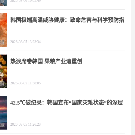
2026-08-06 10:05:49
韩国极端高温威胁健康：致命危害与科学预防指
南
2026-08-05 13:23:34
热浪席卷韩国 果粮产业遭重创
2026-08-05 11:58:05
42.5℃破纪录：韩国宣布“国家灾难状态”的深层
逻辑
2026-08-05 11:26:23