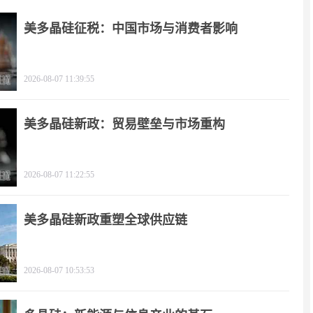
美多晶硅征税：中国市场与消费者影响
2026-08-07 11:39:55
美多晶硅新政：贸易壁垒与市场重构
2026-08-07 11:22:55
美多晶硅新政重塑全球供应链
2026-08-07 10:53:53