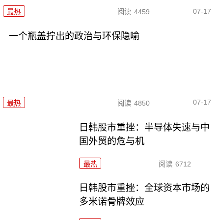
07-17
最热
阅读
4459
一个瓶盖拧出的政治与环保隐喻
07-17
最热
阅读
4850
日韩股市重挫：半导体失速与中
国外贸的危与机
最热
阅读
6712
日韩股市重挫：全球资本市场的
多米诺骨牌效应