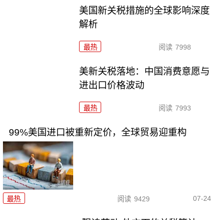
美国新关税措施的全球影响深度
解析
最热
阅读
7998
美新关税落地：中国消费意愿与
进出口价格波动
最热
阅读
7993
99%美国进口被重新定价，全球贸易迎重构
07-24
最热
阅读
9429