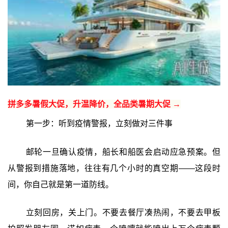
拼多多暑假大促，升温降价，全品类暑期大促 →
第一步：听到疫情警报，立刻做对三件事
邮轮一旦确认疫情，船长和船医会启动应急预案。但
从警报到措施落地，往往有几个小时的真空期——这段时
间，你自己就是第一道防线。
立刻回房，关上门。不要去餐厅凑热闹，不要去甲板