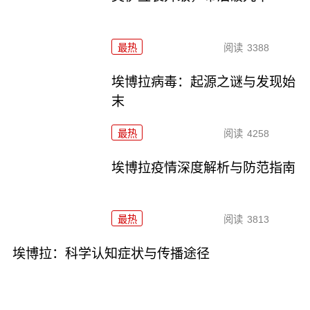
最热
阅读
3388
埃博拉病毒：起源之谜与发现始
末
最热
阅读
4258
埃博拉疫情深度解析与防范指南
最热
阅读
3813
埃博拉：科学认知症状与传播途径